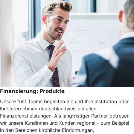
Finanzierung: Produkte
Unsere fünf Teams begleiten Sie und Ihre Institution oder
Ihr Unternehmen deutschlandweit bei allen
Finanzdienstleistungen. Als langfristiger Partner betreuen
wir unsere Kundinnen und Kunden regional – zum Beispiel
in den Bereichen kirchliche Einrichtungen,