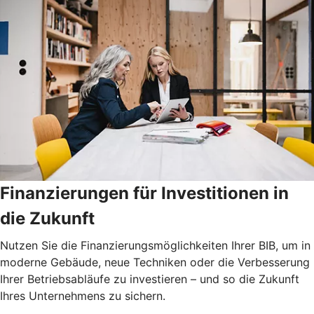
Finanzierungen für Investitionen in
die Zukunft
Nutzen Sie die Finanzierungsmöglichkeiten Ihrer BIB, um in
moderne Gebäude, neue Techniken oder die Verbesserung
Ihrer Betriebsabläufe zu investieren – und so die Zukunft
Ihres Unternehmens zu sichern.