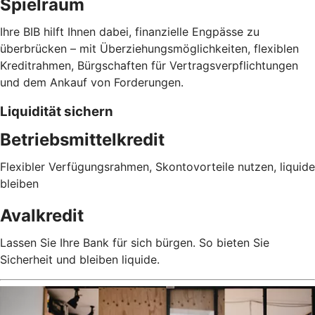
Spielraum
Ihre BIB hilft Ihnen dabei, finanzielle Engpässe zu
überbrücken – mit Überziehungsmöglichkeiten, flexiblen
Kreditrahmen, Bürgschaften für Vertragsverpflichtungen
und dem Ankauf von Forderungen.
Liquidität sichern
Betriebsmittelkredit
Flexibler Verfügungsrahmen, Skontovorteile nutzen, liquide
bleiben
Avalkredit
Lassen Sie Ihre Bank für sich bürgen. So bieten Sie
Sicherheit und bleiben liquide.