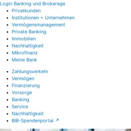
Login Banking und Brokerage
Privatkunden
Institutionen + Unternehmen
Vermögensmanagement
Private Banking
Immobilien
Nachhaltigkeit
Mikrofinanz
Meine Bank
Zahlungsverkehr
Vermögen
Finanzierung
Vorsorge
Banking
Service
Nachhaltigkeit
BIB-Spendenportal ↗