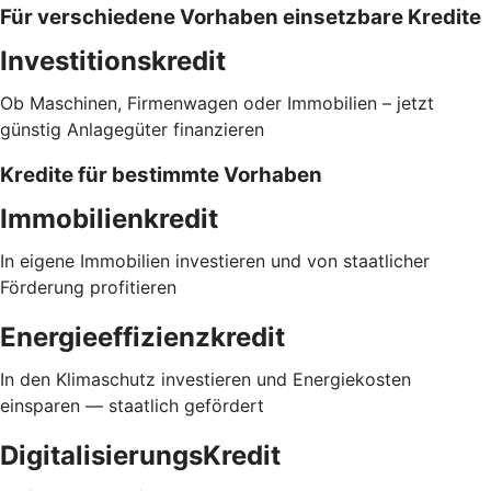
Für verschiedene Vorhaben einsetzbare Kredite
Investitionskredit
Ob Maschinen, Firmenwagen oder Immobilien – jetzt
günstig Anlagegüter finanzieren
Kredite für bestimmte Vorhaben
Immobilienkredit
In eigene Immobilien investieren und von staatlicher
Förderung profitieren
Energieeffizienzkredit
In den Klimaschutz investieren und Energiekosten
einsparen — staatlich gefördert
DigitalisierungsKredit