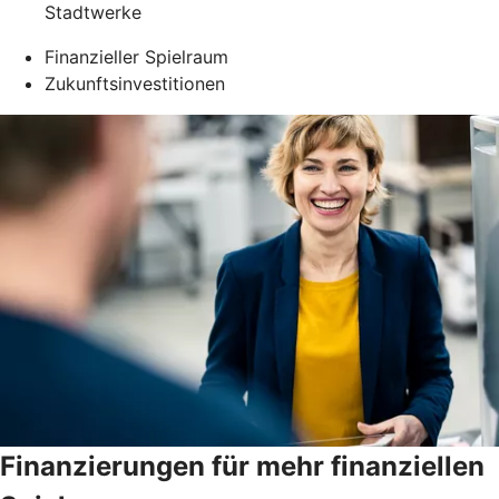
Stadtwerke
Finanzieller Spielraum
Zukunftsinvestitionen
Finanzierungen für mehr finanziellen