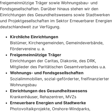
freigemeinnützige Träger sowie Wohnungsbau- und
Fondsgesellschaften. Darüber hinaus stehen wir den
Einrichtungen des Gesundheitswesens sowie Stadtwerken
und Projektgesellschaften im Sektor Erneuerbarer Energien
deutschlandweit zur Verfügung.
Kirchliche Einrichtungen
Bistümer, Kirchengemeinden, Gemeindeverbände,
Fördervereine u. a.
Freigemeinnützige Träger
Einrichtungen der Caritas, Diakonie, des DRK,
Mitglieder des Paritätischen Gesamtverbandes u.a.
Wohnungs- und Fondsgesellschaften
Sozialimmobilien, sozial-geförderter, freifinanzierter
Wohnungsbau
Einrichtungen des Gesundheitswesens
Krankenhäuser, Rehazentren, MVZs
Erneuerbare Energien und Stadtwerke
Photovoltaikprojekte, Onshore-Windparks,