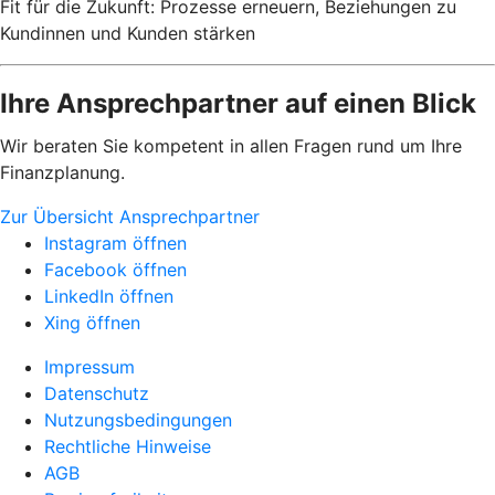
Fit für die Zukunft: Prozesse erneuern, Beziehungen zu
Kundinnen und Kunden stärken
Ihre Ansprechpartner auf einen Blick
Wir beraten Sie kompetent in allen Fragen rund um Ihre
Finanzplanung.
Zur Übersicht Ansprechpartner
Instagram öffnen
Facebook öffnen
LinkedIn öffnen
Xing öffnen
Impressum
Datenschutz
Nutzungsbedingungen
Rechtliche Hinweise
AGB