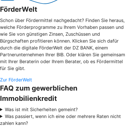
FörderWelt
Schon über Fördermittel nachgedacht? Finden Sie heraus,
welche Förderprogramme zu Ihrem Vorhaben passen und
wie Sie von günstigen Zinsen, Zuschüssen und
Bürgschaften profitieren können. Klicken Sie sich dafür
durch die digitale FörderWelt der DZ BANK, einem
Partnerunternehmen Ihrer BIB. Oder klären Sie gemeinsam
mit Ihrer Beraterin oder Ihrem Berater, ob es Fördermittel
für Sie gibt.
Zur FörderWelt
FAQ zum gewerblichen
Immobilienkredit
Was ist mit Sicherheiten gemeint?
Was passiert, wenn ich eine oder mehrere Raten nicht
zahlen kann?