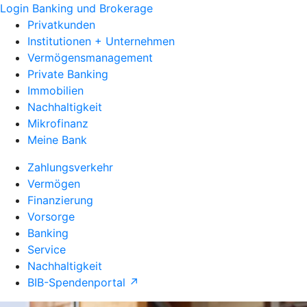
Login Banking und Brokerage
Privatkunden
Institutionen + Unternehmen
Vermögensmanagement
Private Banking
Immobilien
Nachhaltigkeit
Mikrofinanz
Meine Bank
Zahlungsverkehr
Vermögen
Finanzierung
Vorsorge
Banking
Service
Nachhaltigkeit
BIB-Spendenportal ↗