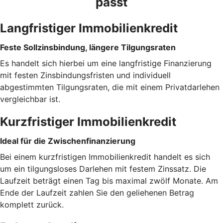
passt
Langfristiger Immobilienkredit
Feste Sollzinsbindung, längere Tilgungsraten
Es handelt sich hierbei um eine langfristige Finanzierung
mit festen Zinsbindungsfristen und individuell
abgestimmten Tilgungsraten, die mit einem Privatdarlehen
vergleichbar ist.
Kurzfristiger Immobilienkredit
Ideal für die Zwischenfinanzierung
Bei einem kurzfristigen Immobilienkredit handelt es sich
um ein tilgungsloses Darlehen mit festem Zinssatz. Die
Laufzeit beträgt einen Tag bis maximal zwölf Monate. Am
Ende der Laufzeit zahlen Sie den geliehenen Betrag
komplett zurück.