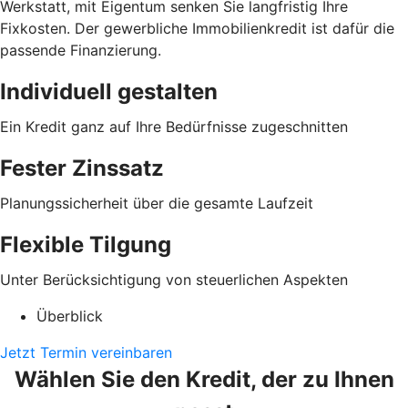
Werkstatt, mit Eigentum senken Sie langfristig Ihre
Fixkosten. Der gewerbliche Immobilienkredit ist dafür die
passende Finanzierung.
Individuell gestalten
Ein Kredit ganz auf Ihre Bedürfnisse zugeschnitten
Fester Zinssatz
Planungssicherheit über die gesamte Laufzeit
Flexible Tilgung
Unter Berücksichtigung von steuerlichen Aspekten
Überblick
Jetzt Termin vereinbaren
Wählen Sie den Kredit, der zu Ihnen