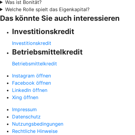
Was ist Bonität?
Welche Rolle spielt das Eigenkapital?
Das könnte Sie auch interessieren
Investitionskredit
Investitionskredit
Betriebsmittelkredit
Betriebsmittelkredit
Instagram öffnen
Facebook öffnen
LinkedIn öffnen
Xing öffnen
Impressum
Datenschutz
Nutzungsbedingungen
Rechtliche Hinweise