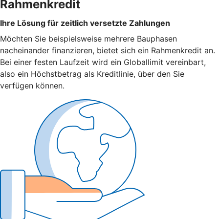
Rahmenkredit
Ihre Lösung für zeitlich versetzte Zahlungen
Möchten Sie beispielsweise mehrere Bauphasen
nacheinander finanzieren, bietet sich ein Rahmenkredit an.
Bei einer festen Laufzeit wird ein Globallimit vereinbart,
also ein Höchstbetrag als Kreditlinie, über den Sie
verfügen können.