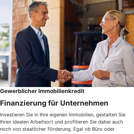
Gewerblicher Immobilienkredit
Finanzierung für Unternehmen
Investieren Sie in Ihre eigenen Immobilien, gestalten Sie
Ihren idealen Arbeitsort und profitieren Sie dabei auch
noch von staatlicher Förderung. Egal ob Büro oder