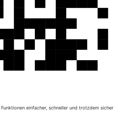
Funktionen einfacher, schneller und trotzdem sicher