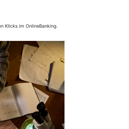
en Klicks im OnlineBanking.