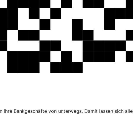
 ihre Bankgeschäfte von unterwegs. Damit lassen sich alle 