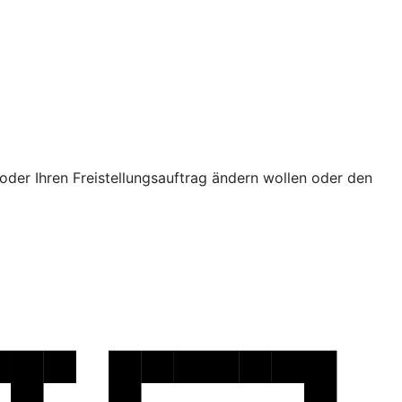
oder Ihren Freistellungsauftrag ändern wollen oder den