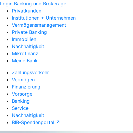
Login Banking und Brokerage
Privatkunden
Institutionen + Unternehmen
Vermögensmanagement
Private Banking
Immobilien
Nachhaltigkeit
Mikrofinanz
Meine Bank
Zahlungsverkehr
Vermögen
Finanzierung
Vorsorge
Banking
Service
Nachhaltigkeit
BIB-Spendenportal ↗