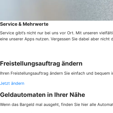
Service & Mehrwerte
Service gibt‘s nicht nur bei uns vor Ort. Mit unseren vielf
eine unserer Apps nutzen. Vergessen Sie dabei aber nicht d
Freistellungsauftrag ändern
Ihren Freistellungsauftrag ändern Sie einfach und bequem 
Jetzt ändern
Geldautomaten in Ihrer Nähe
Wenn das Bargeld mal ausgeht, finden Sie hier alle Automa