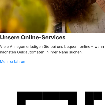
Unsere Online-Services
Viele Anliegen erledigen Sie bei uns bequem online – wann
nächsten Geldautomaten in Ihrer Nähe suchen.
Mehr erfahren