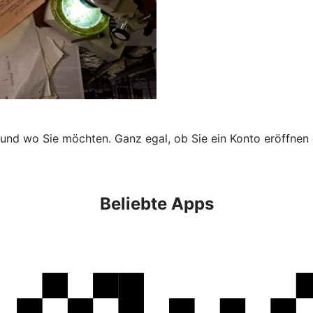
 und wo Sie möchten. Ganz egal, ob Sie ein Konto eröffnen 
Beliebte Apps