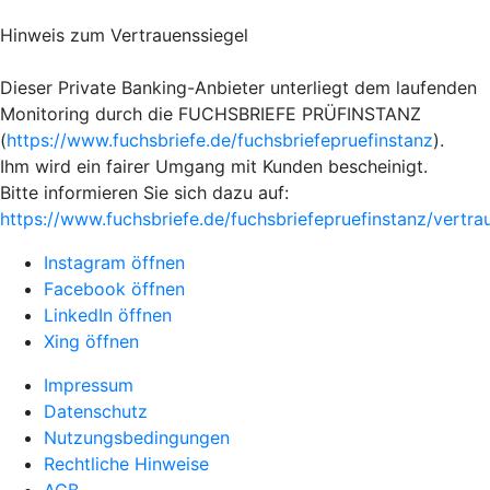
Hinweis zum Vertrauenssiegel
Dieser Private Banking-Anbieter unterliegt dem laufenden
Monitoring durch die FUCHSBRIEFE PRÜFINSTANZ
(
https://www.fuchsbriefe.de/fuchsbriefepruefinstanz
).
Ihm wird ein fairer Umgang mit Kunden bescheinigt.
Bitte informieren Sie sich dazu auf:
https://www.fuchsbriefe.de/fuchsbriefepruefinstanz/vertr
Instagram öffnen
Facebook öffnen
LinkedIn öffnen
Xing öffnen
Impressum
Datenschutz
Nutzungsbedingungen
Rechtliche Hinweise