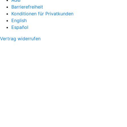
AGB
Barrierefreiheit
Konditionen für Privatkunden
English
Español
Vertrag widerrufen