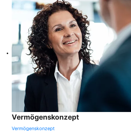
Vermögenskonzept
Vermögenskonzept