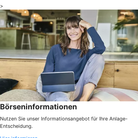
>
Börseninformationen
Nutzen Sie unser Informationsangebot für Ihre Anlage-
Entscheidung.