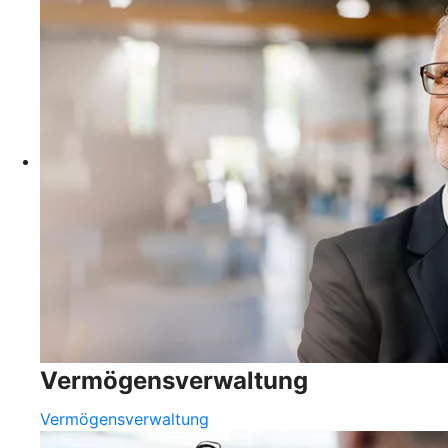
Vermögensverwaltung
Vermögensverwaltung