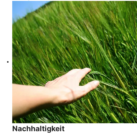
Nachhaltigkeit