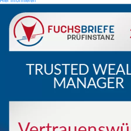
Hier informieren