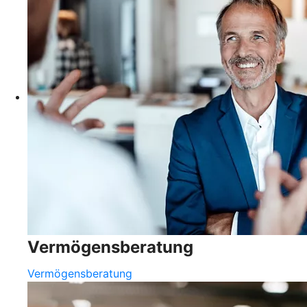
Vermögensberatung
Vermögensberatung