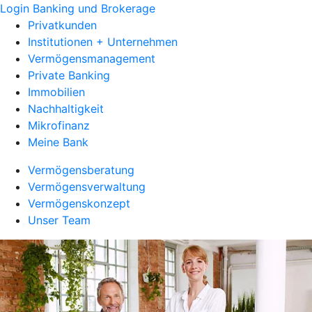
Login Banking und Brokerage
Privatkunden
Institutionen + Unternehmen
Vermögensmanagement
Private Banking
Immobilien
Nachhaltigkeit
Mikrofinanz
Meine Bank
Vermögensberatung
Vermögensverwaltung
Vermögenskonzept
Unser Team