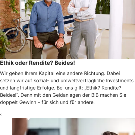
Ethik oder Rendite? Beides!
Wir geben Ihrem Kapital eine andere Richtung. Dabei
setzen wir auf sozial- und umweltverträgliche Investments
und langfristige Erfolge. Bei uns gilt: „Ethik? Rendite?
Beides!“. Denn mit den Geldanlagen der BIB machen Sie
doppelt Gewinn – für sich und für andere.
‹