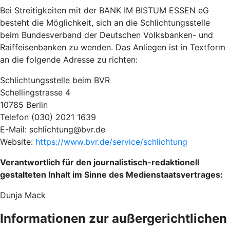
Bei Streitigkeiten mit der BANK IM BISTUM ESSEN eG
besteht die Möglichkeit, sich an die Schlichtungsstelle
beim Bundesverband der Deutschen Volksbanken- und
Raiffeisenbanken zu wenden. Das Anliegen ist in Textform
an die folgende Adresse zu richten:
Schlichtungsstelle beim BVR
Schellingstrasse 4
10785 Berlin
Telefon (030) 2021 1639
E-Mail: schlichtung@bvr.de
Website:
https://www.bvr.de/service/schlichtung
Verantwortlich für den journalistisch-redaktionell
gestalteten Inhalt im Sinne des Medienstaatsvertrages:
Dunja Mack
Informationen zur außergerichtlichen