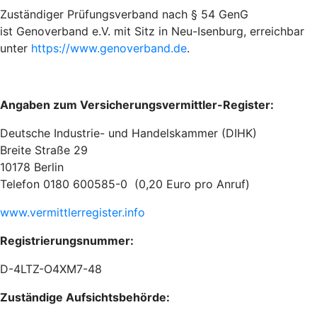
Zuständiger Prüfungsverband nach § 54 GenG
ist Genoverband e.V. mit Sitz in Neu-Isenburg, erreichbar
unter
https://www.genoverband.de
.
Angaben zum Versicherungsvermittler-Register:
Deutsche Industrie- und Handelskammer (DIHK)
Breite Straße 29
10178 Berlin
Telefon 0180 600585-0 (0,20 Euro pro Anruf)
www.vermittlerregister.info
Registrierungsnummer:
D-4LTZ-O4XM7-48
Zuständige Aufsichtsbehörde: