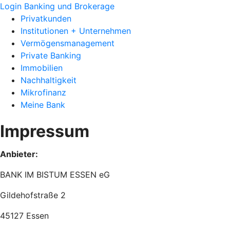
Login Banking und Brokerage
Privatkunden
Institutionen + Unternehmen
Vermögensmanagement
Private Banking
Immobilien
Nachhaltigkeit
Mikrofinanz
Meine Bank
Impressum
Anbieter:
BANK IM BISTUM ESSEN eG
Gildehofstraße 2
45127 Essen