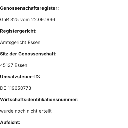
Genossenschaftsregister:
GnR 325 vom 22.09.1966
Registergericht:
Amtsgericht Essen
Sitz der Genossenschaft:
45127 Essen
Umsatzsteuer-ID:
DE 119650773
Wirtschaftsidentifikationsnummer:
wurde noch nicht erteilt
Aufsicht: