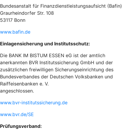
Bundesanstalt für Finanzdienstleistungsaufsicht (Bafin)
Graurheindorfer Str. 108
53117 Bonn
www.bafin.de
Einlagensicherung und Institutsschutz:
Die BANK IM BISTUM ESSEN eG ist der amtlich
anerkannten BVR Institutssicherung GmbH und der
zusätzlichen freiwilligen Sicherungseinrichtung des
Bundesverbandes der Deutschen Volksbanken und
Raiffeisenbanken e. V.
angeschlossen.
www.bvr-institutssicherung.de
www.bvr.de/SE
Prüfungsverband: