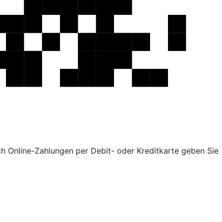
ch Online-Zahlungen per Debit- oder Kreditkarte geben Sie