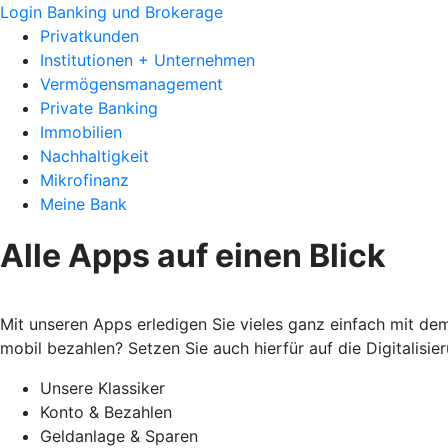
Login Banking und Brokerage
Privatkunden
Institutionen + Unternehmen
Vermögensmanagement
Private Banking
Immobilien
Nachhaltigkeit
Mikrofinanz
Meine Bank
Alle Apps auf einen Blick
Mit unseren Apps erledigen Sie vieles ganz einfach mit d
mobil bezahlen? Setzen Sie auch hierfür auf die Digitalis
Unsere Klassiker
Konto & Bezahlen
Geldanlage & Sparen