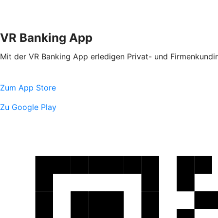
VR Banking App
Mit der VR Banking App erledigen Privat- und Firmenkundin
Zum App Store
Zu Google Play