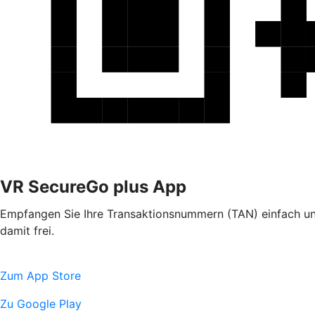
VR SecureGo plus App
Empfangen Sie Ihre Transaktionsnummern (TAN) einfach und
damit frei.
Zum App Store
Zu Google Play