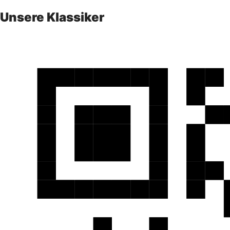
Unsere Klassiker