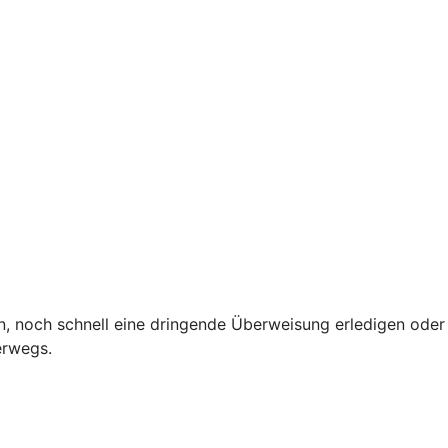
, noch schnell eine dringende Überweisung erledigen oder
terwegs.