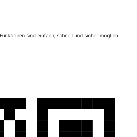
unktionen sind einfach, schnell und sicher möglich.