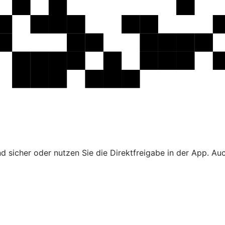
 sicher oder nutzen Sie die Direktfreigabe in der App. Au