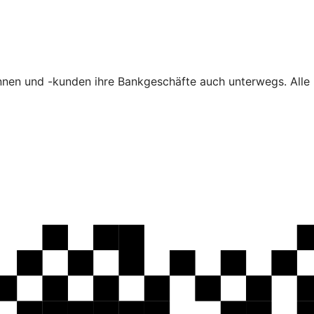
nen und -kunden ihre Bankgeschäfte auch unterwegs. Alle F