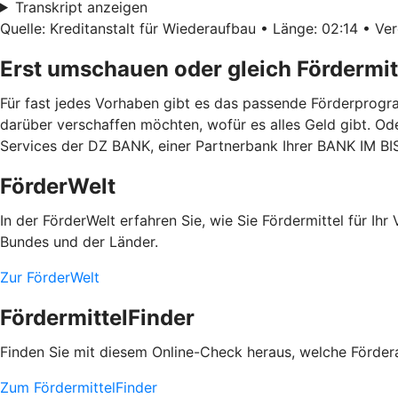
Transkript anzeigen
Quelle: Kreditanstalt für Wiederaufbau • Länge: 02:14 • Ver
Erst umschauen oder gleich Fördermit
Für fast jedes Vorhaben gibt es das passende Förderprogra
darüber verschaffen möchten, wofür es alles Geld gibt. Od
Services der DZ BANK, einer Partnerbank Ihrer BANK IM 
FörderWelt
In der FörderWelt erfahren Sie, wie Sie Fördermittel für 
Bundes und der Länder.
Zur FörderWelt
FördermittelFinder
Finden Sie mit diesem Online-Check heraus, welche Fördera
Zum FördermittelFinder