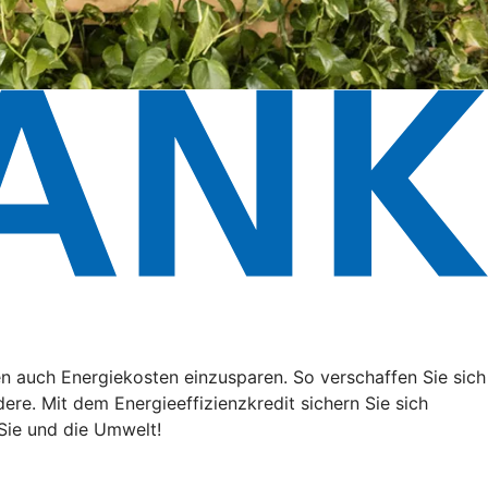
n auch Energiekosten einzusparen. So verschaffen Sie sich
ere. Mit dem Energieeffizienzkredit sichern Sie sich
Sie und die Umwelt!