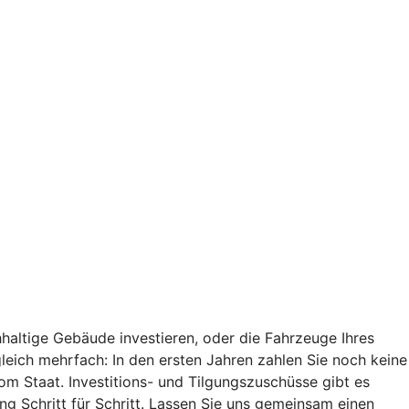
haltige Gebäude investieren, oder die Fahrzeuge Ihres
 gleich mehrfach: In den ersten Jahren zahlen Sie noch keine
vom Staat. Investitions- und Tilgungszuschüsse gibt es
ung Schritt für Schritt. Lassen Sie uns gemeinsam einen