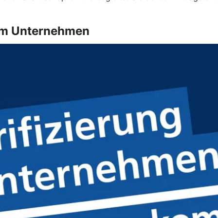
g im Unternehmen