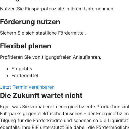
Nutzen Sie Einsparpotenziale in Ihrem Unternehmen.
Förderung nutzen
Sichern Sie sich staatliche Fördermittel.
Flexibel planen
Profitieren Sie von tilgungsfreien Anlaufjahren.
So geht's
Fördermittel
Jetzt Termin vereinbaren
Die Zukunft wartet nicht
Egal, was Sie vorhaben: In energieeffiziente Produktions
Fuhrparks gegen elektrische tauschen – der Energieeffizienz
Tilgung für die Förderkredite und schonen so die Liquiditä
ebenfalls. Ihre BIB unterstützt Sie dabei, die Fördermöglic