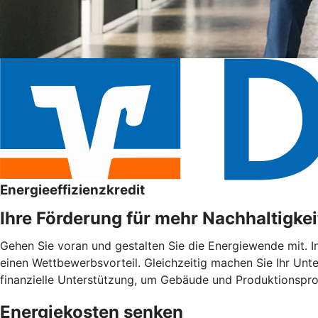
Energieeffizienzkredit
Ihre Förderung für mehr Nachhaltigkei
Gehen Sie voran und gestalten Sie die Energiewende mit. I
einen Wettbewerbsvorteil. Gleichzeitig machen Sie Ihr Unte
finanzielle Unterstützung, um Gebäude und Produktionspro
Energiekosten senken