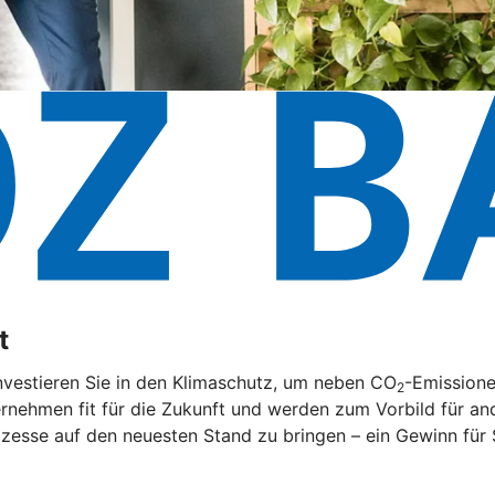
t
nvestieren Sie in den Klimaschutz, um neben CO
-Emissione
2
rnehmen fit für die Zukunft und werden zum Vorbild für and
zesse auf den neuesten Stand zu bringen – ein Gewinn für 