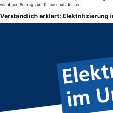
wichtigen Beitrag zum Klimaschutz leisten.
Verständlich erklärt: Elektrifizierun