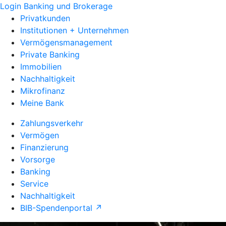
Login Banking und Brokerage
Privatkunden
Institutionen + Unternehmen
Vermögensmanagement
Private Banking
Immobilien
Nachhaltigkeit
Mikrofinanz
Meine Bank
Zahlungsverkehr
Vermögen
Finanzierung
Vorsorge
Banking
Service
Nachhaltigkeit
BIB-Spendenportal ↗