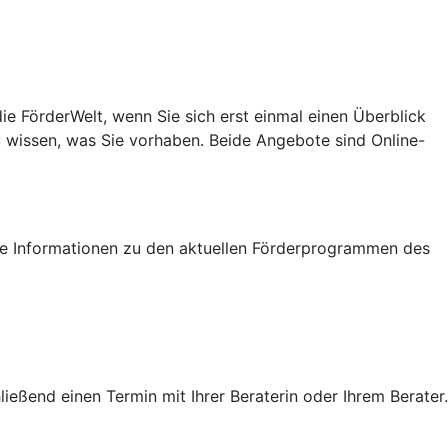
e FörderWelt, wenn Sie sich erst einmal einen Überblick
u wissen, was Sie vorhaben. Beide Angebote sind Online-
tige Informationen zu den aktuellen Förderprogrammen des
eßend einen Termin mit Ihrer Beraterin oder Ihrem Berater.