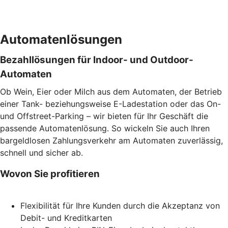
Automatenlösungen
Bezahllösungen für Indoor- und Outdoor-
Automaten
Ob Wein, Eier oder Milch aus dem Automaten, der Betrieb
einer Tank- beziehungsweise E-Ladestation oder das On-
und Offstreet-Parking – wir bieten für Ihr Geschäft die
passende Automatenlösung. So wickeln Sie auch Ihren
bargeldlosen Zahlungsverkehr am Automaten zuverlässig,
schnell und sicher ab.
Wovon Sie profitieren
Flexibilität für Ihre Kunden durch die Akzeptanz von
Debit- und Kreditkarten