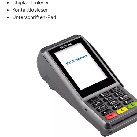
Chipkartenleser
Kontaktlosleser
Unterschriften-Pad