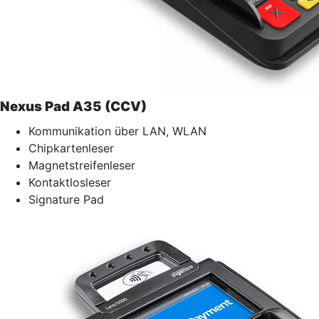
Nexus Pad A35 (CCV)
Kommunikation über LAN, WLAN
Chipkartenleser
Magnetstreifenleser
Kontaktlosleser
Signature Pad