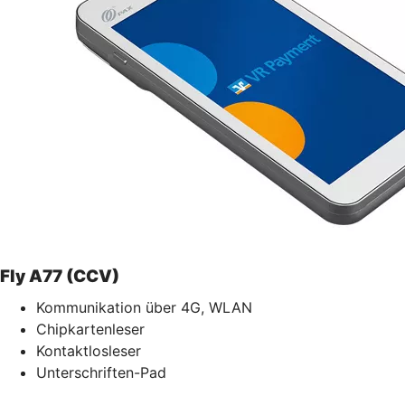
Fly A77 (CCV)
Kommunikation über 4G, WLAN
Chipkartenleser
Kontaktlosleser
Unterschriften-Pad