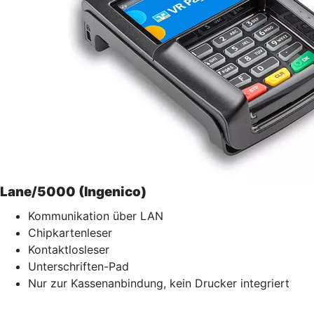
Lane/5000 (Ingenico)
Kommunikation über LAN
Chipkartenleser
Kontaktlosleser
Unterschriften-Pad
Nur zur Kassenanbindung, kein Drucker integriert