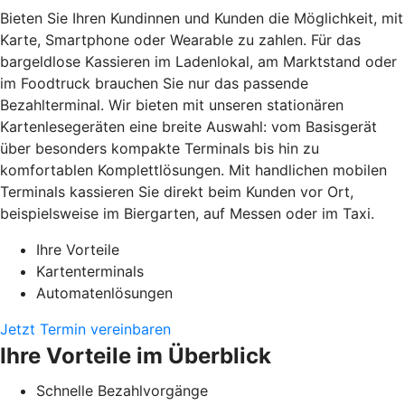
Bieten Sie Ihren Kundinnen und Kunden die Möglichkeit, mit
Karte, Smartphone oder Wearable zu zahlen. Für das
bargeldlose Kassieren im Ladenlokal, am Marktstand oder
im Foodtruck brauchen Sie nur das passende
Bezahlterminal. Wir bieten mit unseren stationären
Kartenlesegeräten eine breite Auswahl: vom Basisgerät
über besonders kompakte Terminals bis hin zu
komfortablen Komplettlösungen. Mit handlichen mobilen
Terminals kassieren Sie direkt beim Kunden vor Ort,
beispielsweise im Biergarten, auf Messen oder im Taxi.
Ihre Vorteile
Kartenterminals
Automatenlösungen
Jetzt Termin vereinbaren
Ihre Vorteile im Überblick
Schnelle Bezahlvorgänge