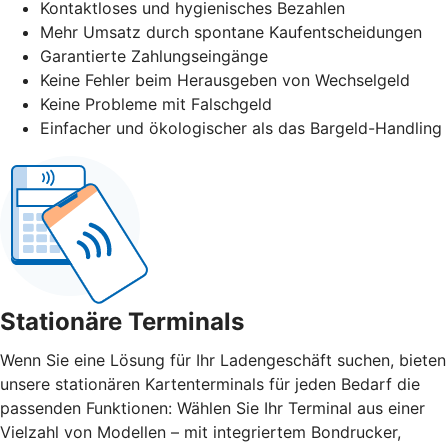
Kontaktloses und hygienisches Bezahlen
Mehr Umsatz durch spontane Kaufentscheidungen
Garantierte Zahlungseingänge
Keine Fehler beim Herausgeben von Wechselgeld
Keine Probleme mit Falschgeld
Einfacher und ökologischer als das Bargeld-Handling
Stationäre Terminals
Wenn Sie eine Lösung für Ihr Ladengeschäft suchen, bieten
unsere stationären Kartenterminals für jeden Bedarf die
passenden Funktionen: Wählen Sie Ihr Terminal aus einer
Vielzahl von Modellen – mit integriertem Bondrucker,