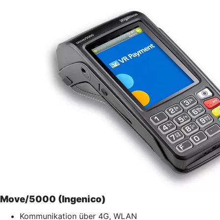
Move/5000 (Ingenico)
Kommunikation über 4G, WLAN