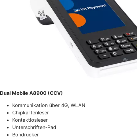
Dual Mobile A8900 (CCV)
Kommunikation über 4G, WLAN
Chipkartenleser
Kontaktlosleser
Unterschriften-Pad
Bondrucker