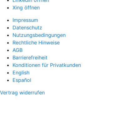
Xing öffnen
Impressum
Datenschutz
Nutzungsbedingungen
Rechtliche Hinweise
AGB
Barrierefreiheit
Konditionen für Privatkunden
English
Español
Vertrag widerrufen