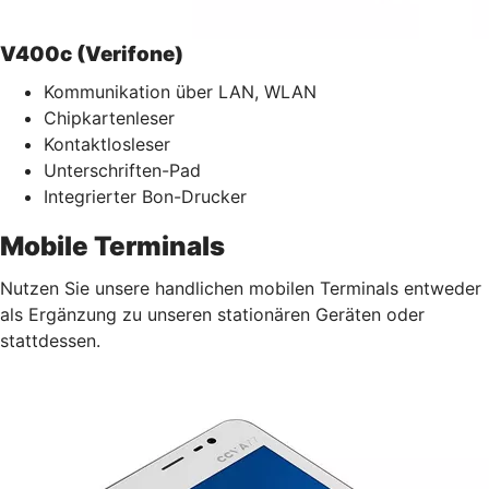
V400c (Verifone)
Kommunikation über LAN, WLAN
Chipkartenleser
Kontaktlosleser
Unterschriften-Pad
Integrierter Bon-Drucker
Mobile Terminals
Nutzen Sie unsere handlichen mobilen Terminals entweder
als Ergänzung zu unseren stationären Geräten oder
stattdessen.