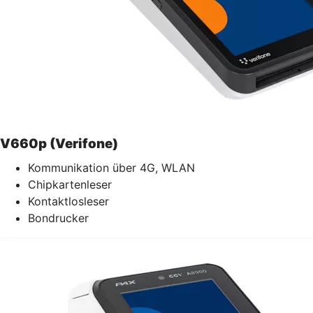
V660p (Verifone)
Kommunikation über 4G, WLAN
Chipkartenleser
Kontaktlosleser
Bondrucker