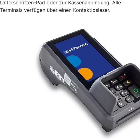
Unterschriften-Pad oder zur Kassenanbindung. Alle
Terminals verfügen über einen Kontaktlosleser.