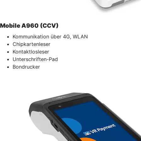
Mobile A960 (CCV)
Kommunikation über 4G, WLAN
Chipkartenleser
Kontaktlosleser
Unterschriften-Pad
Bondrucker