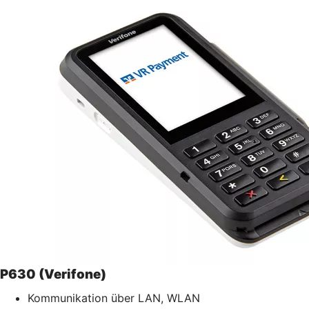
P630 (Verifone)
Kommunikation über LAN, WLAN