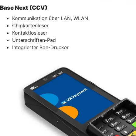
Base Next (CCV)
Kommunikation über LAN, WLAN
Chipkartenleser
Kontaktlosleser
Unterschriften-Pad
Integrierter Bon-Drucker