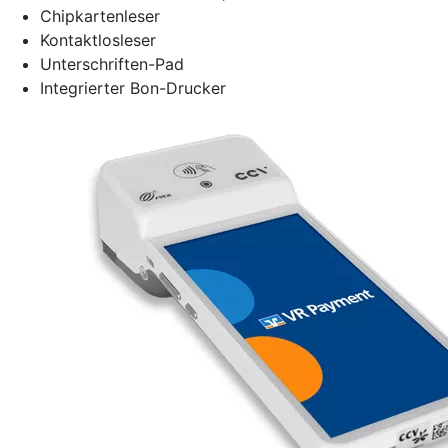
Chipkartenleser
Kontaktlosleser
Unterschriften-Pad
Integrierter Bon-Drucker