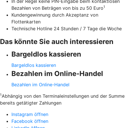
In der Regel keine PIN-Eingabe beim kontaktlosen
1
Bezahlen von Beträgen von bis zu 50 Euro
Kundengewinnung durch Akzeptanz von
Flottenkarten
Technische Hotline 24 Stunden / 7 Tage die Woche
Das könnte Sie auch interessieren
Bargeldlos kassieren
Bargeldlos kassieren
Bezahlen im Online-Handel
Bezahlen im Online-Handel
1
Abhängig von den Terminaleinstellungen und der Summe
bereits getätigter Zahlungen
Instagram öffnen
Facebook öffnen
LinkedIn öffnen