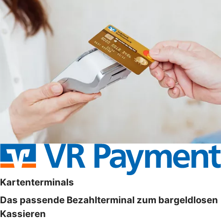
Kartenterminals
Das passende Bezahlterminal zum bargeldlosen
Kassieren