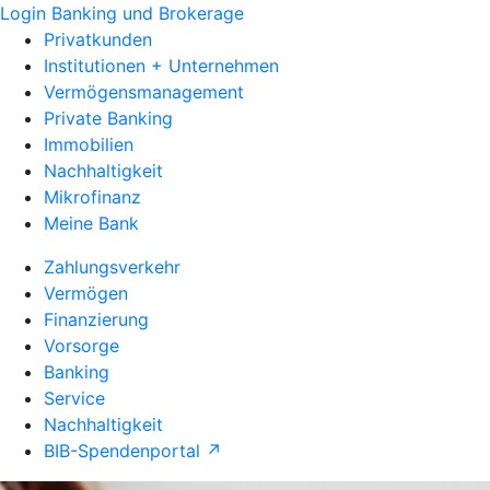
Login Banking und Brokerage
Privatkunden
Institutionen + Unternehmen
Vermögensmanagement
Private Banking
Immobilien
Nachhaltigkeit
Mikrofinanz
Meine Bank
Zahlungsverkehr
Vermögen
Finanzierung
Vorsorge
Banking
Service
Nachhaltigkeit
BIB-Spendenportal ↗