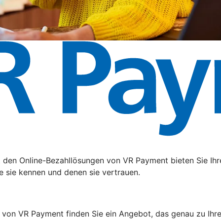
t den Online-Bezahllösungen von VR Payment bieten Sie Ihr
e sie kennen und denen sie vertrauen.
 von VR Payment finden Sie ein Angebot, das genau zu Ihr