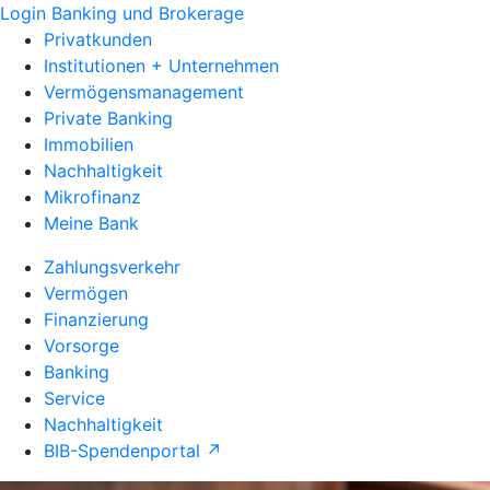
Login Banking und Brokerage
Privatkunden
Institutionen + Unternehmen
Vermögensmanagement
Private Banking
Immobilien
Nachhaltigkeit
Mikrofinanz
Meine Bank
Zahlungsverkehr
Vermögen
Finanzierung
Vorsorge
Banking
Service
Nachhaltigkeit
BIB-Spendenportal ↗