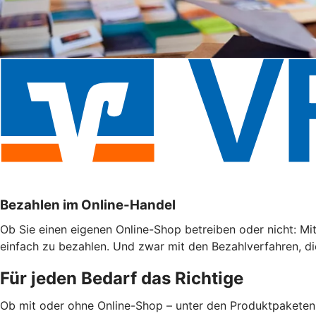
Bezahlen im Online-Handel
Ob Sie einen eigenen Online-Shop betreiben oder nicht: Mi
einfach zu bezahlen. Und zwar mit den Bezahlverfahren, di
Für jeden Bedarf das Richtige
Ob mit oder ohne Online-Shop – unter den Produktpaketen