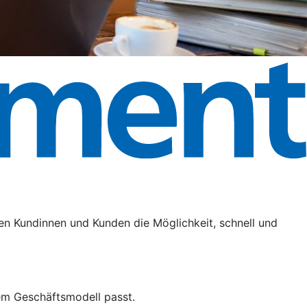
en Kundinnen und Kunden die Möglichkeit, schnell und
em Geschäftsmodell passt.