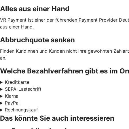
Alles aus einer Hand
VR Payment ist einer der führenden Payment Provider Deut
aus einer Hand.
Abbruchquote senken
Finden Kundinnen und Kunden nicht ihre gewohnten Zahlarte
an.
Welche Bezahlverfahren gibt es im O
Kreditkarte
SEPA-Lastschrift
Klarna
PayPal
Rechnungskauf
Das könnte Sie auch interessieren