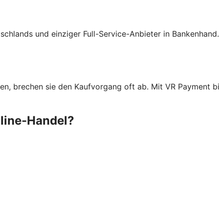
schlands und einziger Full-Service-Anbieter in Bankenhand
n, brechen sie den Kaufvorgang oft ab. Mit VR Payment bie
nline-Handel?