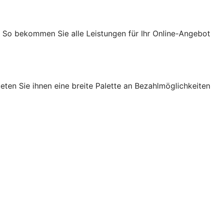
. So bekommen Sie alle Leistungen für Ihr Online-Angebot
ten Sie ihnen eine breite Palette an Bezahlmöglichkeiten