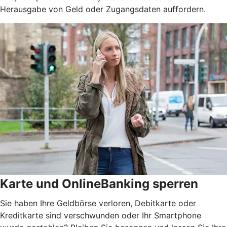
Herausgabe von Geld oder Zugangsdaten auffordern.
Karte und OnlineBanking sperren
Sie haben Ihre Geldbörse verloren, Debitkarte oder
Kreditkarte sind verschwunden oder Ihr Smartphone