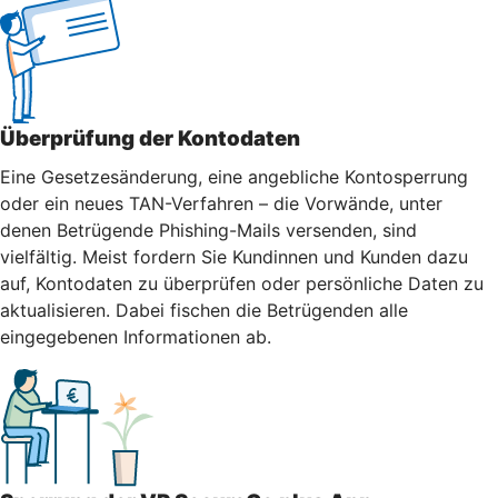
Überprüfung der Kontodaten
Eine Gesetzesänderung, eine angebliche Kontosperrung
oder ein neues TAN-Verfahren – die Vorwände, unter
denen Betrügende Phishing-Mails versenden, sind
vielfältig. Meist fordern Sie Kundinnen und Kunden dazu
auf, Kontodaten zu überprüfen oder persönliche Daten zu
aktualisieren. Dabei fischen die Betrügenden alle
eingegebenen Informationen ab.