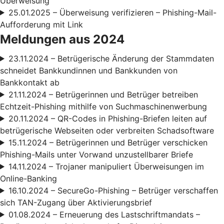
Überweisung
25.01.2025 – Überweisung verifizieren – Phishing-Mail-
Aufforderung mit Link
Meldungen aus 2024
23.11.2024 – Betrügerische Änderung der Stammdaten
schneidet Bankkundinnen und Bankkunden von
Bankkontakt ab
21.11.2024 – Betrügerinnen und Betrüger betreiben
Echtzeit-Phishing mithilfe von Suchmaschinenwerbung
20.11.2024 – QR-Codes in Phishing-Briefen leiten auf
betrügerische Webseiten oder verbreiten Schadsoftware
15.11.2024 – Betrügerinnen und Betrüger verschicken
Phishing-Mails unter Vorwand unzustellbarer Briefe
14.11.2024 – Trojaner manipuliert Überweisungen im
Online-Banking
16.10.2024 – SecureGo-Phishing – Betrüger verschaffen
sich TAN-Zugang über Aktivierungsbrief
01.08.2024 – Erneuerung des Lastschriftmandats –