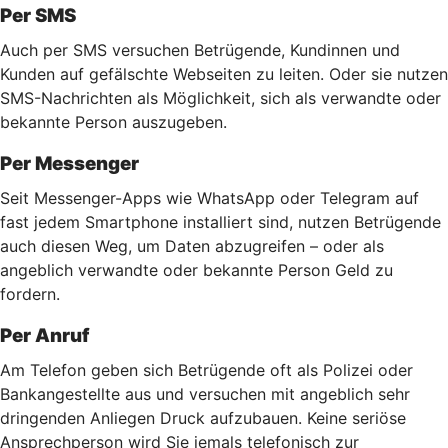
Per SMS
Auch per SMS versuchen Betrügende, Kundinnen und
Kunden auf gefälschte Webseiten zu leiten. Oder sie nutzen
SMS-Nachrichten als Möglichkeit, sich als verwandte oder
bekannte Person auszugeben.
Per Messenger
Seit Messenger-Apps wie WhatsApp oder Telegram auf
fast jedem Smartphone installiert sind, nutzen Betrügende
auch diesen Weg, um Daten abzugreifen – oder als
angeblich verwandte oder bekannte Person Geld zu
fordern.
Per Anruf
Am Telefon geben sich Betrügende oft als Polizei oder
Bankangestellte aus und versuchen mit angeblich sehr
dringenden Anliegen Druck aufzubauen. Keine seriöse
Ansprechperson wird Sie jemals telefonisch zur