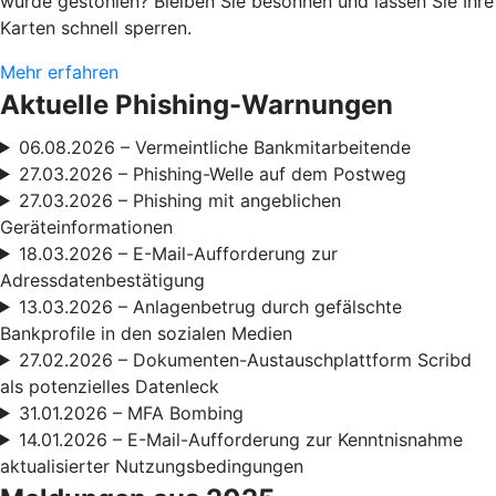
wurde gestohlen? Bleiben Sie besonnen und lassen Sie Ihre
Karten schnell sperren.
Mehr erfahren
Aktuelle Phishing-Warnungen
06.08.2026 – Vermeintliche Bankmitarbeitende
27.03.2026 – Phishing-Welle auf dem Postweg
27.03.2026 – Phishing mit angeblichen
Geräteinformationen
18.03.2026 – E-Mail-Aufforderung zur
Adressdatenbestätigung
13.03.2026 – Anlagenbetrug durch gefälschte
Bankprofile in den sozialen Medien
27.02.2026 – Dokumenten-Austauschplattform Scribd
als potenzielles Datenleck
31.01.2026 – MFA Bombing
14.01.2026 – E-Mail-Aufforderung zur Kenntnisnahme
aktualisierter Nutzungsbedingungen