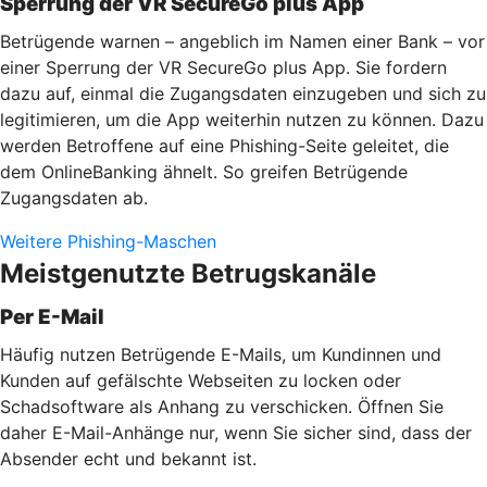
Sperrung der VR SecureGo plus App
Betrügende warnen – angeblich im Namen einer Bank – vor
einer Sperrung der VR SecureGo plus App. Sie fordern
dazu auf, einmal die Zugangsdaten einzugeben und sich zu
legitimieren, um die App weiterhin nutzen zu können. Dazu
werden Betroffene auf eine Phishing-Seite geleitet, die
dem OnlineBanking ähnelt. So greifen Betrügende
Zugangsdaten ab.
Weitere Phishing-Maschen
Meistgenutzte Betrugskanäle
Per E-Mail
Häufig nutzen Betrügende E-Mails, um Kundinnen und
Kunden auf gefälschte Webseiten zu locken oder
Schadsoftware als Anhang zu verschicken. Öffnen Sie
daher E-Mail-Anhänge nur, wenn Sie sicher sind, dass der
Absender echt und bekannt ist.