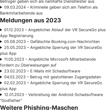
Betrüger geben sich als namhafte Dienstleister aus
09.03.2024 – Kriminelle geben sich am Telefon als
Bankmitarbeitende aus
Meldungen aus 2023
01.12.2023 – Angeblicher Ablauf der VR SecureGo plus
App Registrierung
05.09.2023 – Gefälschte Booking.com-Nachrichten
25.05.2023 – Angebliche Sperrung der VR SecureGo
plus App
11.05.2023 – Angebliche Microsoft-Mitarbeitende
fordern zu Überweisungen auf
23.02.2023 – E-Mails mit Schadsoftware
04.02.2023 – Betrug mit gestohlenen Zugangsdaten
02.02.2023 – Angebliche Sperrung der VR SecureGo
plus App
12.01.2023 - Verbreitung der Android-Schadsoftware
"Godfather"
Weitere Phishing-Maschen