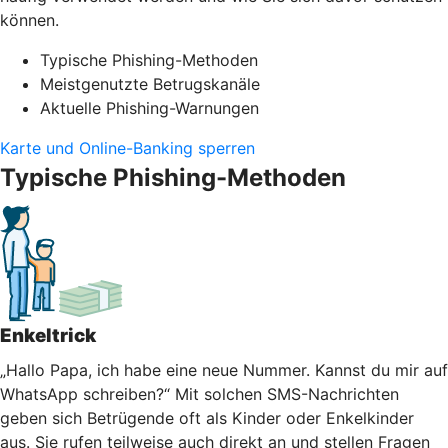
können.
Typische Phishing-Methoden
Meistgenutzte Betrugskanäle
Aktuelle Phishing-Warnungen
Karte und Online-Banking sperren
Typische Phishing-Methoden
Enkeltrick
„Hallo Papa, ich habe eine neue Nummer. Kannst du mir auf
WhatsApp schreiben?“ Mit solchen SMS-Nachrichten
geben sich Betrügende oft als Kinder oder Enkelkinder
aus. Sie rufen teilweise auch direkt an und stellen Fragen