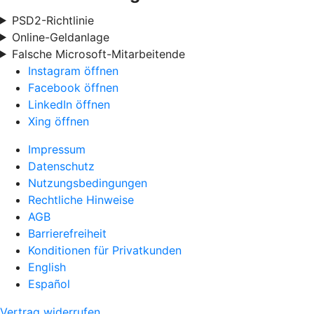
PSD2-Richtlinie
Online-Geldanlage
Falsche Microsoft-Mitarbeitende
Instagram öffnen
Facebook öffnen
LinkedIn öffnen
Xing öffnen
Impressum
Datenschutz
Nutzungsbedingungen
Rechtliche Hinweise
AGB
Barrierefreiheit
Konditionen für Privatkunden
English
Español
Vertrag widerrufen