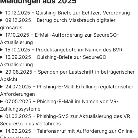
Meldungen aus 2025
10.12.2025 – Quishing-Briefe zur Echtzeit-Verordnung
09.12.2025 – Betrug durch Missbrauch digitaler
girocards
17.10.2025 – E-Mail-Aufforderung zur SecureGO-
Aktualisierung
15.10.2025 – Produktangebote im Namen des BVR
16.09.2025 – Quishing-Briefe zur SecureGO-
Aktualisierung
29.08.2025 – Spenden per Lastschrift in betrügerischer
Absicht
24.07.2025 – Phishing-E-Mail: Erfüllung regulatorischer
Anforderungen
07.05.2025 – Phishing-E-Mail im Namen von VR-
Zahlungssysteme
01.03.2025 – Phishing-SMS zur Aktualisierung des VR
SecureGo plus Verfahrens
14.02.2025 – Telefonanruf mit Aufforderung zur Online-