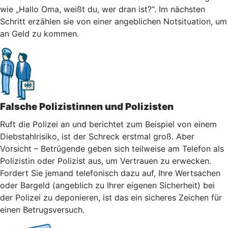
wie „Hallo Oma, weißt du, wer dran ist?“. Im nächsten
Schritt erzählen sie von einer angeblichen Notsituation, um
an Geld zu kommen.
Falsche Polizistinnen und Polizisten
Ruft die Polizei an und berichtet zum Beispiel von einem
Diebstahlrisiko, ist der Schreck erstmal groß. Aber
Vorsicht – Betrügende geben sich teilweise am Telefon als
Polizistin oder Polizist aus, um Vertrauen zu erwecken.
Fordert Sie jemand telefonisch dazu auf, Ihre Wertsachen
oder Bargeld (angeblich zu Ihrer eigenen Sicherheit) bei
der Polizei zu deponieren, ist das ein sicheres Zeichen für
einen Betrugsversuch.