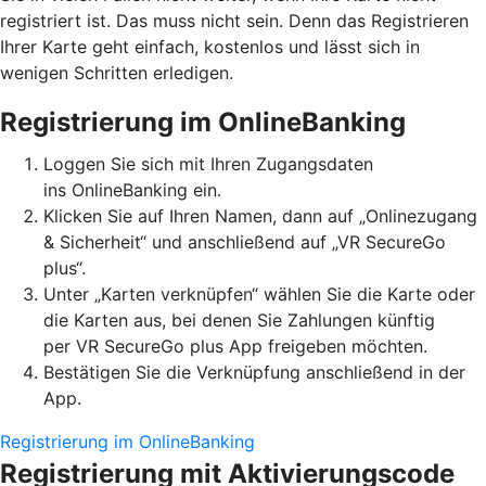
registriert ist. Das muss nicht sein. Denn das Registrieren
Ihrer Karte geht einfach, kostenlos und lässt sich in
wenigen Schritten erledigen.
Registrierung im OnlineBanking
Loggen Sie sich mit Ihren Zugangsdaten
ins OnlineBanking ein.
Klicken Sie auf Ihren Namen, dann auf „Onlinezugang
& Sicherheit“ und anschließend auf „VR SecureGo
plus“.
Unter „Karten verknüpfen“ wählen Sie die Karte oder
die Karten aus, bei denen Sie Zahlungen künftig
per VR SecureGo plus App freigeben möchten.
Bestätigen Sie die Verknüpfung anschließend in der
App.
Registrierung im OnlineBanking
Registrierung mit Aktivierungscode