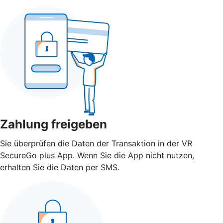
Zahlung freigeben
Sie überprüfen die Daten der Transaktion in der VR
SecureGo plus App. Wenn Sie die App nicht nutzen,
erhalten Sie die Daten per SMS.