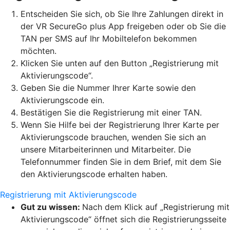
Entscheiden Sie sich, ob Sie Ihre Zahlungen direkt in
der VR SecureGo plus App freigeben oder ob Sie die
TAN per SMS auf Ihr Mobiltelefon bekommen
möchten.
Klicken Sie unten auf den Button „Registrierung mit
Aktivierungscode“.
Geben Sie die Nummer Ihrer Karte sowie den
Aktivierungscode ein.
Bestätigen Sie die Registrierung mit einer TAN.
Wenn Sie Hilfe bei der Registrierung Ihrer Karte per
Aktivierungscode brauchen, wenden Sie sich an
unsere Mitarbeiterinnen und Mitarbeiter. Die
Telefonnummer finden Sie in dem Brief, mit dem Sie
den Aktivierungscode erhalten haben.
Registrierung mit Aktivierungscode
Gut zu wissen:
Nach dem Klick auf „Registrierung mit
Aktivierungscode“ öffnet sich die Registrierungsseite