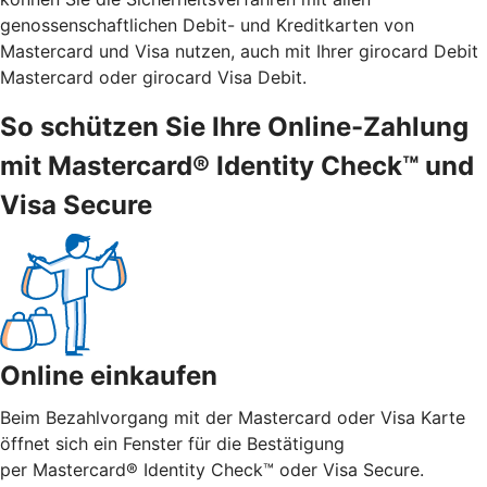
genossenschaftlichen Debit- und Kreditkarten von
Mastercard und Visa nutzen, auch mit Ihrer girocard Debit
Mastercard oder girocard Visa Debit.
So schützen Sie Ihre Online-Zahlung
mit Mastercard® Identity Check™ und
Visa Secure
Online einkaufen
Beim Bezahlvorgang mit der Mastercard oder Visa Karte
öffnet sich ein Fenster für die Bestätigung
per Mastercard® Identity Check™ oder Visa Secure.