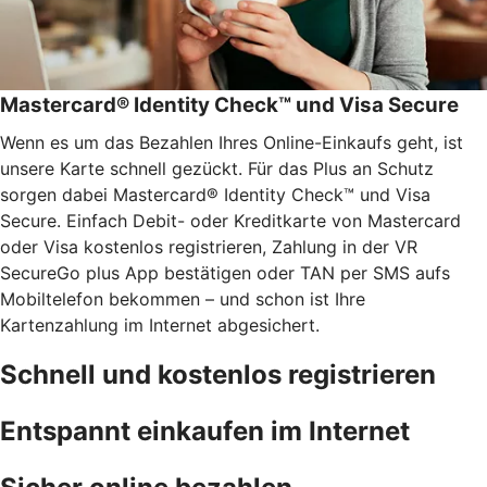
Mastercard® Identity Check™ und Visa Secure
Wenn es um das Bezahlen Ihres Online-Einkaufs geht, ist
unsere Karte schnell gezückt. Für das Plus an Schutz
sorgen dabei Mastercard® Identity Check™ und Visa
Secure. Einfach Debit- oder Kreditkarte von Mastercard
oder Visa kostenlos registrieren, Zahlung in der VR
SecureGo plus App bestätigen oder TAN per SMS aufs
Mobiltelefon bekommen – und schon ist Ihre
Kartenzahlung im Internet abgesichert.
Schnell und kostenlos registrieren
Entspannt einkaufen im Internet