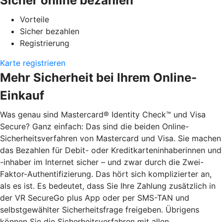
Sicher online bezahlen
Vorteile
Sicher bezahlen
Registrierung
Karte registrieren
Mehr Sicherheit bei Ihrem Online-
Einkauf
Was genau sind Mastercard® Identity Check™ und Visa
Secure? Ganz einfach: Das sind die beiden Online-
Sicherheitsverfahren von Mastercard und Visa. Sie machen
das Bezahlen für Debit- oder Kreditkarteninhaberinnen und
-inhaber im Internet sicher – und zwar durch die Zwei-
Faktor-Authentifizierung. Das hört sich komplizierter an,
als es ist. Es bedeutet, dass Sie Ihre Zahlung zusätzlich in
der VR SecureGo plus App oder per SMS-TAN und
selbstgewählter Sicherheitsfrage freigeben. Übrigens
können Sie die Sicherheitsverfahren mit allen