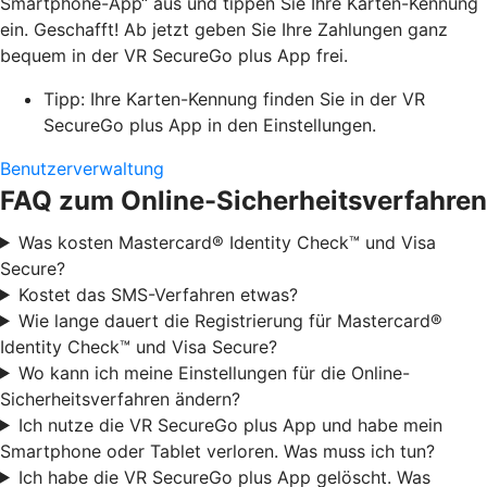
Smartphone-App“ aus und tippen Sie Ihre Karten-Kennung
ein. Geschafft! Ab jetzt geben Sie Ihre Zahlungen ganz
bequem in der VR SecureGo plus App frei.
Tipp: Ihre Karten-Kennung finden Sie in der VR
SecureGo plus App in den Einstellungen.
Benutzerverwaltung
FAQ zum Online-Sicherheitsverfahren
Was kosten Mastercard® Identity Check™ und Visa
Secure?
Kostet das SMS-Verfahren etwas?
Wie lange dauert die Registrierung für Mastercard®
Identity Check™ und Visa Secure?
Wo kann ich meine Einstellungen für die Online-
Sicherheitsverfahren ändern?
Ich nutze die VR SecureGo plus App und habe mein
Smartphone oder Tablet verloren. Was muss ich tun?
Ich habe die VR SecureGo plus App gelöscht. Was