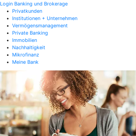
Login Banking und Brokerage
Privatkunden
Institutionen + Unternehmen
Vermögensmanagement
Private Banking
Immobilien
Nachhaltigkeit
Mikrofinanz
Meine Bank