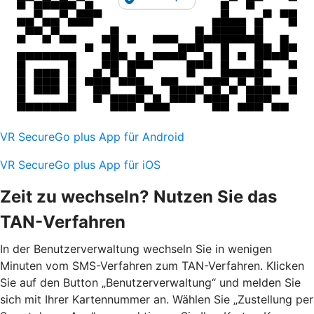
VR SecureGo plus App für Android
VR SecureGo plus App für iOS
Zeit zu wechseln? Nutzen Sie das
TAN-Verfahren
In der Benutzerverwaltung wechseln Sie in wenigen
Minuten vom SMS-Verfahren zum TAN-Verfahren. Klicken
Sie auf den Button „Benutzerverwaltung“ und melden Sie
sich mit Ihrer Kartennummer an. Wählen Sie „Zustellung per