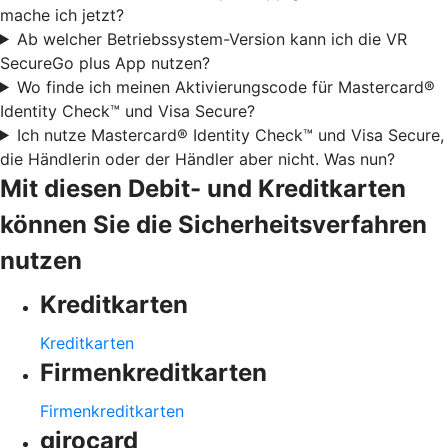
mache ich jetzt?
Ab welcher Betriebssystem-Version kann ich die VR
SecureGo plus App nutzen?
Wo finde ich meinen Aktivierungscode für Mastercard®
Identity Check™ und Visa Secure?
Ich nutze Mastercard® Identity Check™ und Visa Secure,
die Händlerin oder der Händler aber nicht. Was nun?
Mit diesen Debit- und Kreditkarten
können Sie die Sicherheitsverfahren
nutzen
Kreditkarten
Kreditkarten
Firmenkreditkarten
Firmenkreditkarten
girocard