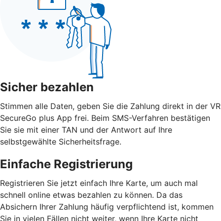
Sicher bezahlen
Stimmen alle Daten, geben Sie die Zahlung direkt in der VR
SecureGo plus App frei. Beim SMS-Verfahren bestätigen
Sie sie mit einer TAN und der Antwort auf Ihre
selbstgewählte Sicherheitsfrage.
Einfache Registrierung
Registrieren Sie jetzt einfach Ihre Karte, um auch mal
schnell online etwas bezahlen zu können. Da das
Absichern Ihrer Zahlung häufig verpflichtend ist, kommen
Sie in vielen Fällen nicht weiter, wenn Ihre Karte nicht