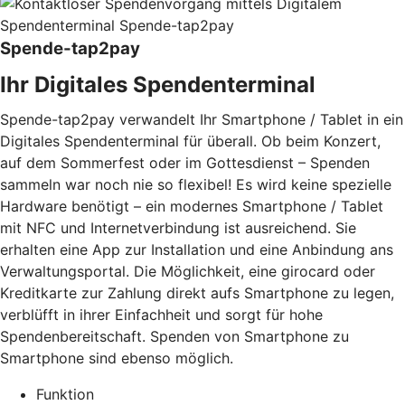
Spende-tap2pay
Ihr Digitales Spendenterminal
Spende-tap2pay verwandelt Ihr Smartphone / Tablet in ein
Digitales Spendenterminal für überall. Ob beim Konzert,
auf dem Sommerfest oder im Gottesdienst – Spenden
sammeln war noch nie so flexibel! Es wird keine spezielle
Hardware benötigt – ein modernes Smartphone / Tablet
mit NFC und Internetverbindung ist ausreichend. Sie
erhalten eine App zur Installation und eine Anbindung ans
Verwaltungsportal. Die Möglichkeit, eine girocard oder
Kreditkarte zur Zahlung direkt aufs Smartphone zu legen,
verblüfft in ihrer Einfachheit und sorgt für hohe
Spendenbereitschaft. Spenden von Smartphone zu
Smartphone sind ebenso möglich.
Funktion