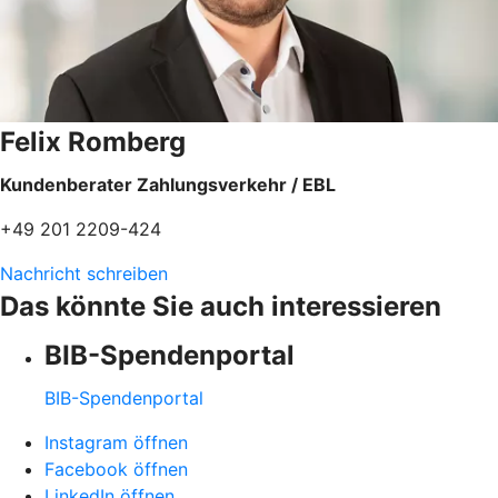
Felix Romberg
Kundenberater Zahlungsverkehr / EBL
+49 201 2209-424
Nachricht schreiben
Das könnte Sie auch interessieren
BIB-Spendenportal
BIB-Spendenportal
Instagram öffnen
Facebook öffnen
LinkedIn öffnen