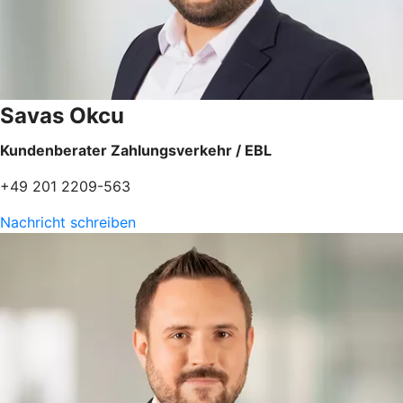
Savas Okcu
Kundenberater Zahlungsverkehr / EBL
+49 201 2209-563
Nachricht schreiben