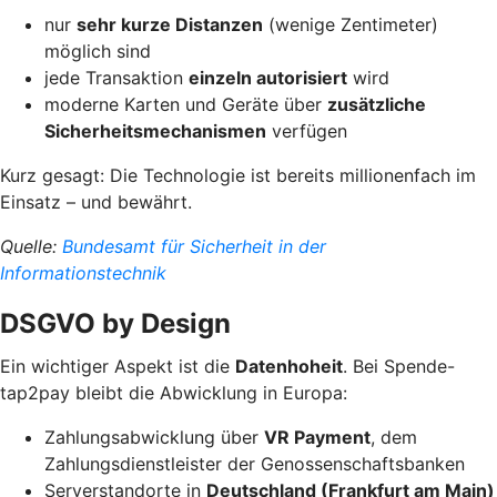
nur
sehr kurze Distanzen
(wenige Zentimeter)
möglich sind
jede Transaktion
einzeln autorisiert
wird
moderne Karten und Geräte über
zusätzliche
Sicherheitsmechanismen
verfügen
Kurz gesagt: Die Technologie ist bereits millionenfach im
Einsatz – und bewährt.
Quelle:
Bundesamt für Sicherheit in der
Informationstechnik
DSGVO by Design
Ein wichtiger Aspekt ist die
Datenhoheit
. Bei Spende-
tap2pay bleibt die Abwicklung in Europa:
Zahlungsabwicklung über
VR Payment
, dem
Zahlungsdienstleister der Genossenschaftsbanken
Serverstandorte in
Deutschland (Frankfurt am Main)