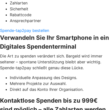
Zahlarten
Sicherheit
Rabattcode
Ansprechpartner
Spende-tap2pay bestellen
Verwandeln Sie Ihr Smartphone in ein
Digitales Spendenterminal
Die Art zu spenden verändert sich. Bargeld wird immer
seltener – spontane Unterstützung bleibt aber wichtig.
Spende-tap2pay schließt genau diese Lücke.
Individuelle Anpassung des Designs.
Mehrere Projekte zur Auswahl.
Direkt auf das Konto Ihrer Organisation.
Kontaktlose Spenden bis zu 999€
sind möglich – alle Zahlarten werden