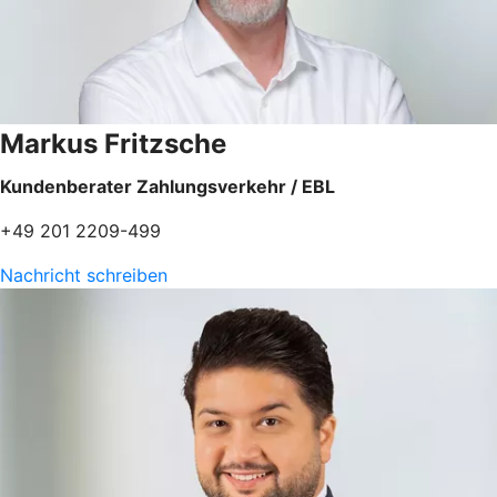
Markus Fritzsche
Kundenberater Zahlungsverkehr / EBL
+49 201 2209-499
Nachricht schreiben