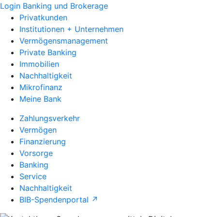
Login Banking und Brokerage
Privatkunden
Institutionen + Unternehmen
Vermögensmanagement
Private Banking
Immobilien
Nachhaltigkeit
Mikrofinanz
Meine Bank
Zahlungsverkehr
Vermögen
Finanzierung
Vorsorge
Banking
Service
Nachhaltigkeit
BIB-Spendenportal ↗