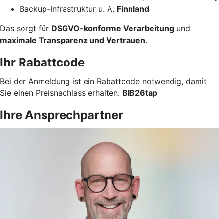
Backup-Infrastruktur u. A.
Finnland
Das sorgt für
DSGVO-konforme Verarbeitung
und
maximale Transparenz und Vertrauen
.
Ihr Rabattcode
Bei der Anmeldung ist ein Rabattcode notwendig, damit
Sie einen Preisnachlass erhalten:
BIB26tap
Ihre Ansprechpartner