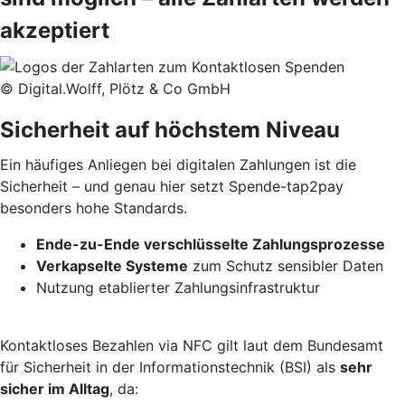
akzeptiert
© Digital.Wolff, Plötz & Co GmbH
Sicherheit auf höchstem Niveau
Ein häufiges Anliegen bei digitalen Zahlungen ist die
Sicherheit – und genau hier setzt Spende-tap2pay
besonders hohe Standards.
Ende-zu-Ende verschlüsselte Zahlungsprozesse
Verkapselte Systeme
zum Schutz sensibler Daten
Nutzung etablierter Zahlungsinfrastruktur
Kontaktloses Bezahlen via NFC gilt laut dem Bundesamt
für Sicherheit in der Informationstechnik (BSI) als
sehr
sicher im Alltag
, da: