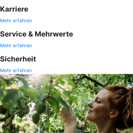
Karriere
Mehr erfahren
Service & Mehrwerte
Mehr erfahren
Sicherheit
Mehr erfahren