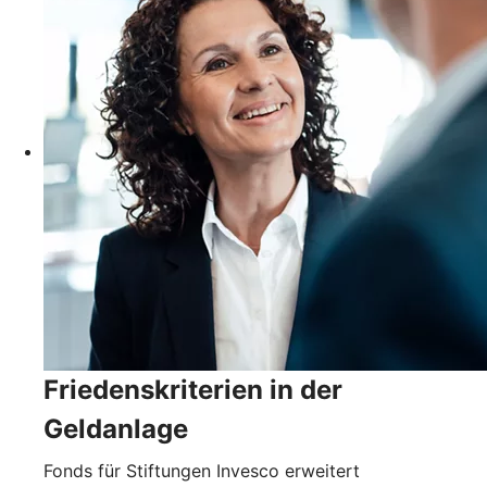
Friedenskriterien in der
Geldanlage
Fonds für Stiftungen Invesco erweitert