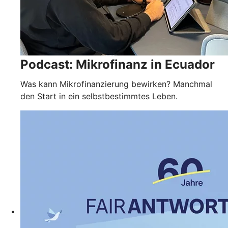
Podcast: Mikrofinanz in Ecuador
Was kann Mikrofinanzierung bewirken? Manchmal
den Start in ein selbstbestimmtes Leben.