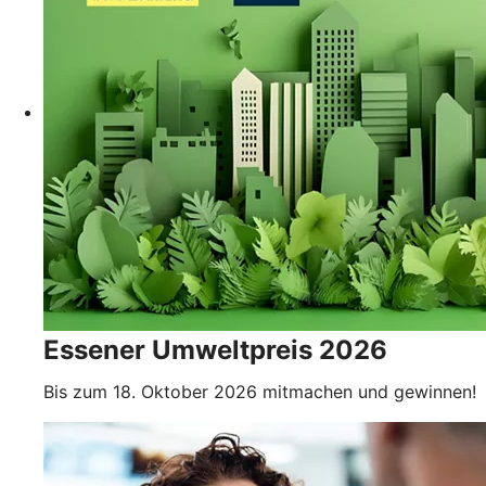
Essener Umweltpreis 2026
Bis zum 18. Oktober 2026 mitmachen und gewinnen!