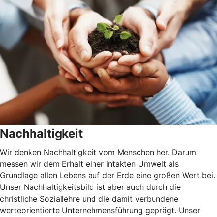
Nachhaltigkeit
Wir denken Nachhaltigkeit vom Menschen her. Darum
messen wir dem Erhalt einer intakten Umwelt als
Grundlage allen Lebens auf der Erde eine großen Wert bei.
Unser Nachhaltigkeitsbild ist aber auch durch die
christliche Soziallehre und die damit verbundene
werteorientierte Unternehmensführung geprägt. Unser