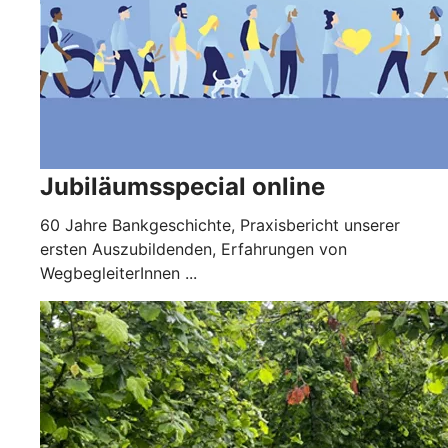
Jubiläumsspecial online
60 Jahre Bankgeschichte, Praxisbericht unserer
ersten Auszubildenden, Erfahrungen von
WegbegleiterInnen ...