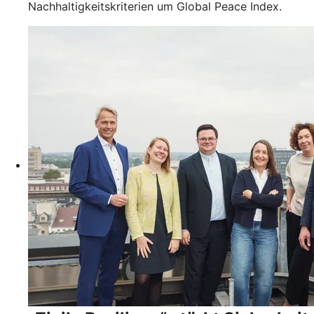
Nachhaltigkeitskriterien um Global Peace Index.