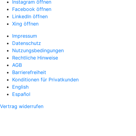
Instagram öffnen
Facebook öffnen
LinkedIn öffnen
Xing öffnen
Impressum
Datenschutz
Nutzungsbedingungen
Rechtliche Hinweise
AGB
Barrierefreiheit
Konditionen für Privatkunden
English
Español
Vertrag widerrufen