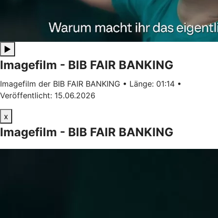
▶
Imagefilm - BIB FAIR BANKING
Imagefilm der BIB FAIR BANKING • Länge: 01:14 •
Veröffentlicht: 15.06.2026
x
Imagefilm - BIB FAIR BANKING