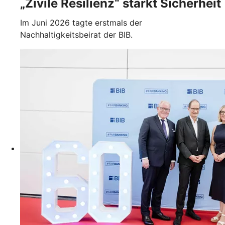
„Zivile Resilienz“ stärkt Sicherheit
Im Juni 2026 tagte erstmals der
Nachhaltigkeitsbeirat der BIB.