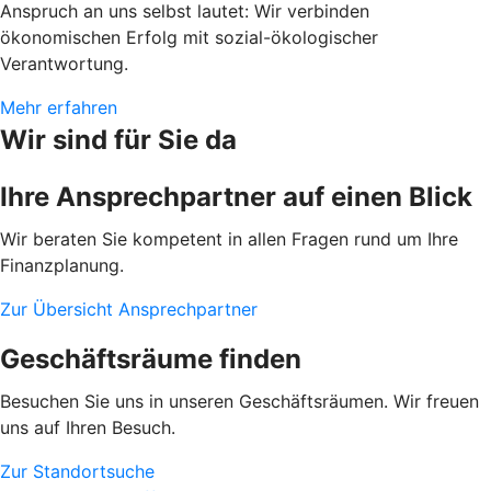
Anspruch an uns selbst lautet: Wir verbinden
ökonomischen Erfolg mit sozial-ökologischer
Verantwortung.
Mehr erfahren
Wir sind für Sie da
Ihre Ansprechpartner auf einen Blick
Wir beraten Sie kompetent in allen Fragen rund um Ihre
Finanzplanung.
Zur Übersicht Ansprechpartner
Geschäftsräume finden
Besuchen Sie uns in unseren Geschäftsräumen. Wir freuen
uns auf Ihren Besuch.
Zur Standortsuche