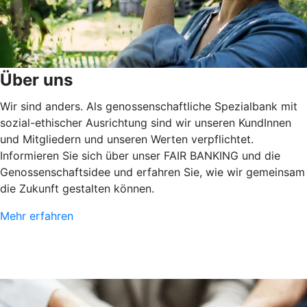
Über uns
Wir sind anders. Als genossenschaftliche Spezialbank mit
sozial-ethischer Ausrichtung sind wir unseren KundInnen
und Mitgliedern und unseren Werten verpflichtet.
Informieren Sie sich über unser FAIR BANKING und die
Genossenschaftsidee und erfahren Sie, wie wir gemeinsam
die Zukunft gestalten können.
Mehr erfahren