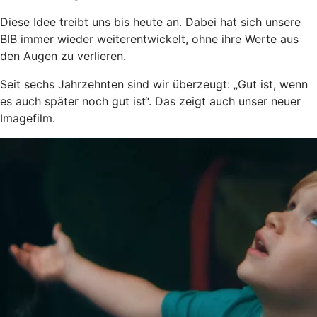
Diese Idee treibt uns bis heute an. Dabei hat sich unsere
BIB immer wieder weiterentwickelt, ohne ihre Werte aus
den Augen zu verlieren.
Seit sechs Jahrzehnten sind wir überzeugt: „Gut ist, wenn
es auch später noch gut ist“. Das zeigt auch unser neuer
Imagefilm.