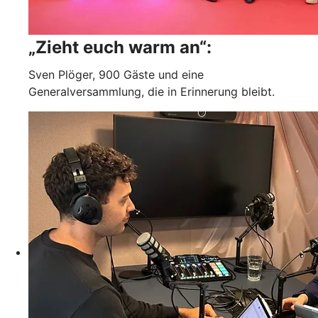
„Zieht euch warm an“:
Sven Plöger, 900 Gäste und eine
Generalversammlung, die in Erinnerung bleibt.