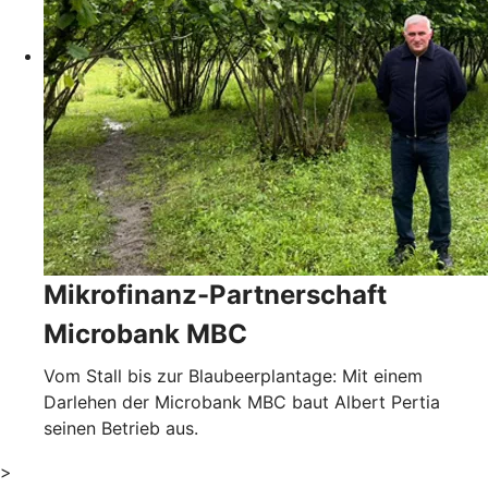
Mikrofinanz-Partnerschaft
Microbank MBC
Vom Stall bis zur Blaubeerplantage: Mit einem
Darlehen der Microbank MBC baut Albert Pertia
seinen Betrieb aus.
>