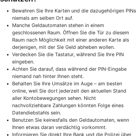
Bewahren Sie Ihre Karten und die dazugehörigen PINs
niemals am selben Ort auf.
Manche Geldautomaten stehen in einem
geschlossenen Raum. Öffnen Sie die Tür zu diesem
Raum nach Möglichkeit mit einer anderen Karte als
derjenigen, mit der Sie Geld abheben wollen.
Verdecken Sie die Tastatur, während Sie Ihre PIN
eingeben.
Achten Sie darauf, dass während der PIN-Eingabe
niemand nah hinter Ihnen steht.
Behalten Sie Ihre Umsätze im Auge – am besten
online, weil Sie dort jederzeit den aktuellen Stand
aller Kontobewegungen sehen. Nicht
nachvollziehbare Zahlungen könnten Folge eines
Datendiebstahls sein.
Benutzen Sie keinesfalls den Geldautomaten, wenn
Ihnen etwas daran verdächtig vorkommt.
Informieren Sie direkt Ihre Bank und die Polizei über