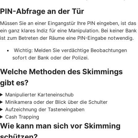
PIN-Abfrage an der Tür
Müssen Sie an einer Eingangstür Ihre PIN eingeben, ist das
ein ganz klares Indiz für eine Manipulation. Bei keiner Bank
ist zum Betreten der Räume eine PIN-Eingabe notwendig.
Wichtig: Melden Sie verdächtige Beobachtungen
sofort der Bank oder der Polizei.
Welche Methoden des Skimmings
gibt es?
Manipulierter Karteneinschub
Minikamera oder der Blick über die Schulter
Aufzeichnung der Tasteneingaben
Cash Trapping
Wie kann man sich vor Skimming
schützen?