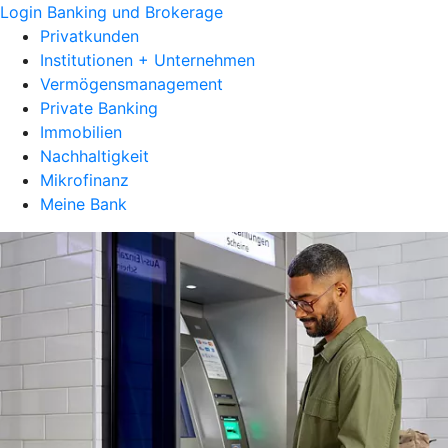
Login Banking und Brokerage
Privatkunden
Institutionen + Unternehmen
Vermögensmanagement
Private Banking
Immobilien
Nachhaltigkeit
Mikrofinanz
Meine Bank