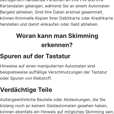
Kartendaten gelangen, während Sie an einem Automaten
Bargeld abheben. Sind Ihre Daten erstmal gesammelt,
können Kriminelle Kopien Ihrer Debitkarte oder Kreditkarte
herstellen und damit einkaufen oder Geld abheben.
Woran kann man Skimming
erkennen?
Spuren auf der Tastatur
Hinweise auf einen manipulierten Automaten sind
beispielsweise auffällige Verschmutzungen der Tastatur
oder Spuren von Klebstoff.
Verdächtige Teile
Außergewöhnliche Bauteile oder Abdeckungen, die Sie
bislang noch an keinem Geldautomaten gesehen haben,
können ebenfalls ein Hinweis auf mögliches Skimming sein.