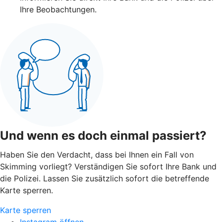
Ihre Beobachtungen.
Und wenn es doch einmal passiert?
Haben Sie den Verdacht, dass bei Ihnen ein Fall von
Skimming vorliegt? Verständigen Sie sofort Ihre Bank und
die Polizei. Lassen Sie zusätzlich sofort die betreffende
Karte sperren.
Karte sperren
Instagram öffnen