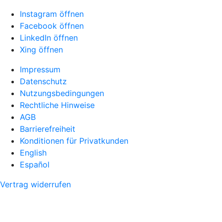
Instagram öffnen
Facebook öffnen
LinkedIn öffnen
Xing öffnen
Impressum
Datenschutz
Nutzungsbedingungen
Rechtliche Hinweise
AGB
Barrierefreiheit
Konditionen für Privatkunden
English
Español
Vertrag widerrufen