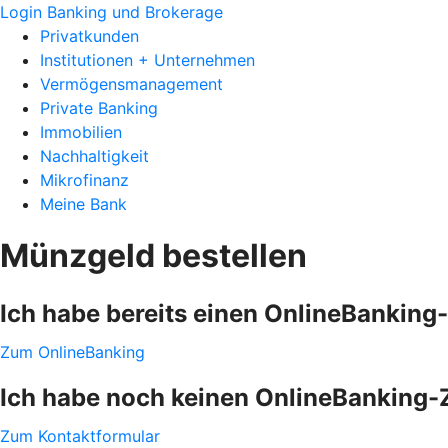
Login Banking und Brokerage
Privatkunden
Institutionen + Unternehmen
Vermögensmanagement
Private Banking
Immobilien
Nachhaltigkeit
Mikrofinanz
Meine Bank
Münzgeld bestellen
Ich habe bereits einen OnlineBankin
Zum OnlineBanking
Ich habe noch keinen OnlineBanking
Zum Kontaktformular