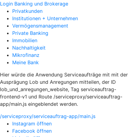
Login Banking und Brokerage
Privatkunden
Institutionen + Unternehmen
Vermögensmanagement
Private Banking
Immobilien
Nachhaltigkeit
Mikrofinanz
Meine Bank
Hier würde die Anwendung Serviceaufträge mit mit der
Ausprägung Lob und Anregungen mitteilen, der ID
lob_und_anregungen_website, Tag serviceauftrag-
frontend-v1 und Route /serviceproxy/serviceauftrag-
app/main.js eingeblendet werden.
/serviceproxy/serviceauftrag-app/main.js
Instagram öffnen
Facebook öffnen