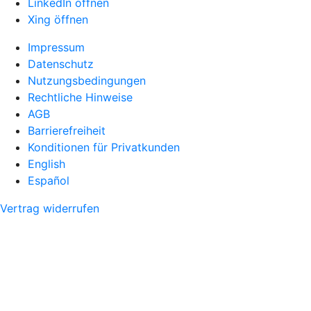
LinkedIn öffnen
Xing öffnen
Impressum
Datenschutz
Nutzungsbedingungen
Rechtliche Hinweise
AGB
Barrierefreiheit
Konditionen für Privatkunden
English
Español
Vertrag widerrufen