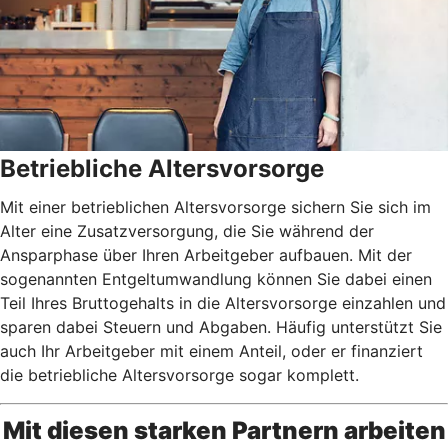
Betriebliche Altersvorsorge
Mit einer betrieblichen Altersvorsorge sichern Sie sich im
Alter eine Zusatzversorgung, die Sie während der
Ansparphase über Ihren Arbeitgeber aufbauen. Mit der
sogenannten Entgeltumwandlung können Sie dabei einen
Teil Ihres Bruttogehalts in die Altersvorsorge einzahlen und
sparen dabei Steuern und Abgaben. Häufig unterstützt Sie
auch Ihr Arbeitgeber mit einem Anteil, oder er finanziert
die betriebliche Altersvorsorge sogar komplett.
Mit diesen starken Partnern arbeiten