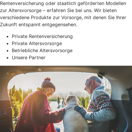
Rentenversicherung oder staatlich geförderten Modellen
zur Altersvorsorge – erfahren Sie bei uns. Wir bieten
verschiedene Produkte zur Vorsorge, mit denen Sie Ihrer
Zukunft entspannt entgegensehen.
Private Rentenversicherung
Private Altersvorsorge
Betriebliche Altersvorsorge
Unsere Partner