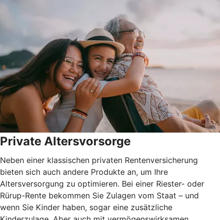
Private Altersvorsorge
Neben einer klassischen privaten Rentenversicherung
bieten sich auch andere Produkte an, um Ihre
Altersversorgung zu optimieren. Bei einer Riester- oder
Rürup-Rente bekommen Sie Zulagen vom Staat – und
wenn Sie Kinder haben, sogar eine zusätzliche
Kinderzulage. Aber auch mit vermögenswirksamen