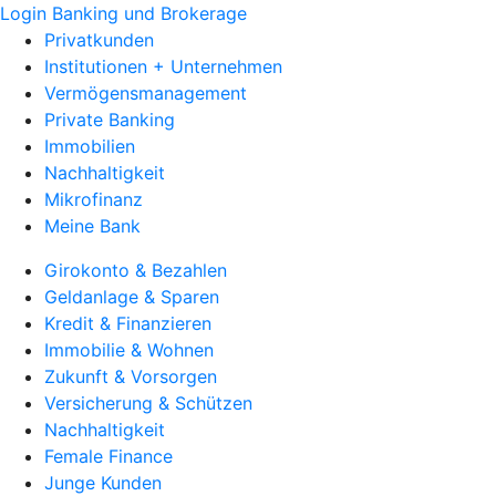
Login Banking und Brokerage
Privatkunden
Institutionen + Unternehmen
Vermögensmanagement
Private Banking
Immobilien
Nachhaltigkeit
Mikrofinanz
Meine Bank
Girokonto & Bezahlen
Geldanlage & Sparen
Kredit & Finanzieren
Immobilie & Wohnen
Zukunft & Vorsorgen
Versicherung & Schützen
Nachhaltigkeit
Female Finance
Junge Kunden