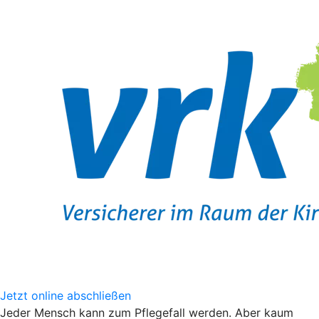
Jetzt online abschließen
Jeder Mensch kann zum Pflegefall werden. Aber kaum