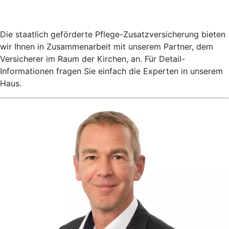
Die staatlich geförderte Pflege-Zusatz­versicherung bieten
wir Ihnen in Zusammenarbeit mit unserem Partner, dem
Versicherer im Raum der Kirchen, an. Für Detail-
Informationen fragen Sie einfach die Experten in unserem
Haus.