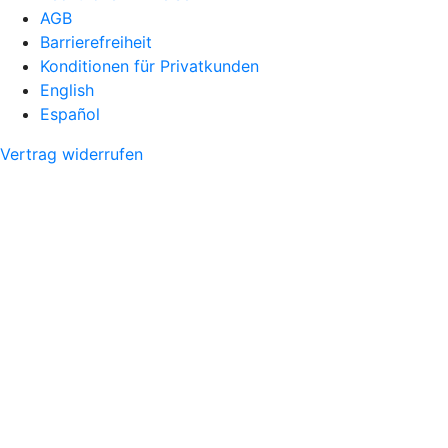
AGB
Barrierefreiheit
Konditionen für Privatkunden
English
Español
Vertrag widerrufen