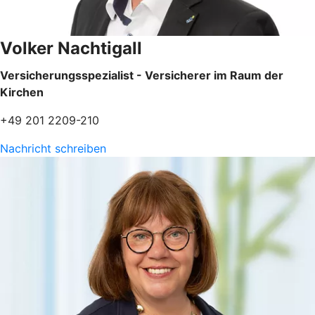
Volker Nachtigall
Versicherungsspezialist - Versicherer im Raum der
Kirchen
+49 201 2209-210
Nachricht schreiben