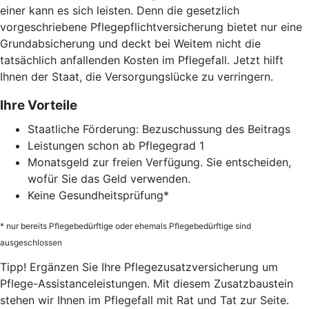
einer kann es sich leisten. Denn die gesetzlich
vorgeschriebene Pflegepflichtversicherung bietet nur eine
Grundabsicherung und deckt bei Weitem nicht die
tatsächlich anfallenden Kosten im Pflegefall. Jetzt hilft
Ihnen der Staat, die Versorgungslücke zu verringern.
Ihre Vorteile
Staatliche Förderung: Bezuschussung des Beitrags
Leistungen schon ab Pflegegrad 1
Monatsgeld zur freien Verfügung. Sie entscheiden,
wofür Sie das Geld verwenden.
Keine Gesundheitsprüfung*
* nur bereits Pflegebedürftige oder ehemals Pflegebedürftige sind
ausgeschlossen
Tipp! Ergänzen Sie Ihre Pflegezusatzversicherung um
Pflege-Assistanceleistungen. Mit diesem Zusatzbaustein
stehen wir Ihnen im Pflegefall mit Rat und Tat zur Seite.