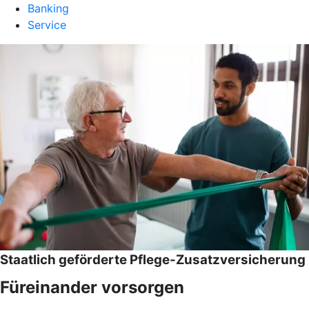
Banking
Service
Staatlich geförderte Pflege-Zusatz­versicherung
Füreinander vorsorgen