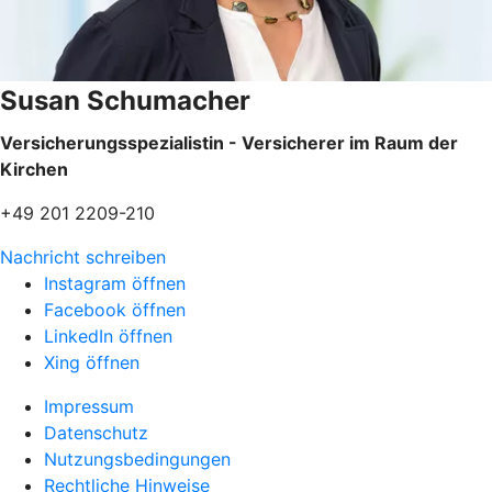
Susan Schumacher
Versicherungsspezialistin - Versicherer im Raum der
Kirchen
+49 201 2209-210
Nachricht schreiben
Instagram öffnen
Facebook öffnen
LinkedIn öffnen
Xing öffnen
Impressum
Datenschutz
Nutzungsbedingungen
Rechtliche Hinweise