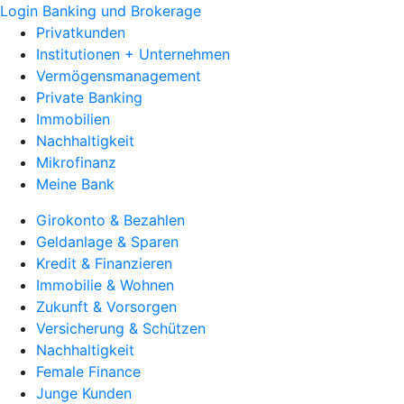
Login Banking und Brokerage
Privatkunden
Institutionen + Unternehmen
Vermögensmanagement
Private Banking
Immobilien
Nachhaltigkeit
Mikrofinanz
Meine Bank
Girokonto & Bezahlen
Geldanlage & Sparen
Kredit & Finanzieren
Immobilie & Wohnen
Zukunft & Vorsorgen
Versicherung & Schützen
Nachhaltigkeit
Female Finance
Junge Kunden