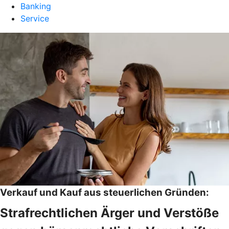
Banking
Service
Verkauf und Kauf aus steuerlichen Gründen:
Strafrechtlichen Ärger und Verstöße