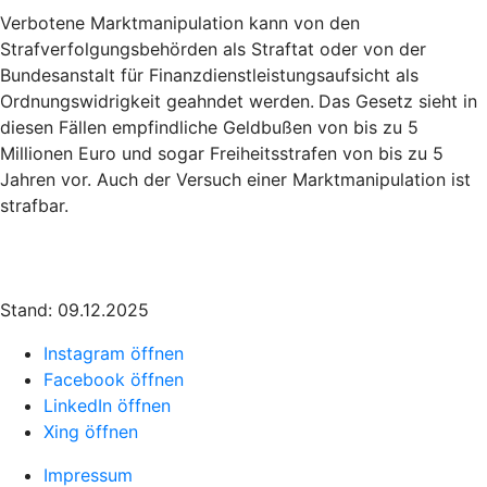
Verbotene Marktmanipulation kann von den
Strafverfolgungsbehörden als Straftat oder von der
Bundesanstalt für Finanzdienstleistungsaufsicht als
Ordnungswidrigkeit geahndet werden.
Das Gesetz sieht in
diesen Fällen empfindliche Geldbußen von bis zu 5
Millionen Euro und sogar Freiheitsstrafen von bis zu 5
Jahren vor. Auch der Versuch einer Marktmanipulation ist
strafbar.
Stand: 09.12.2025
Instagram öffnen
Facebook öffnen
LinkedIn öffnen
Xing öffnen
Impressum