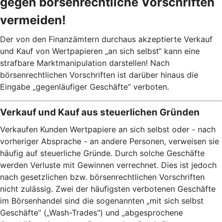
gegen börsenrechtliche Vorschriften
vermeiden!
Der von den Finanzämtern durchaus akzeptierte Verkauf
und Kauf von Wertpapieren „an sich selbst“ kann eine
strafbare Marktmanipulation darstellen! Nach
börsenrechtlichen Vorschriften ist darüber hinaus die
Eingabe „gegenläufiger Geschäfte“ verboten.
Verkauf und Kauf aus steuerlichen Gründen
Verkaufen Kunden Wertpapiere an sich selbst oder - nach
vorheriger Absprache - an andere Personen, verweisen sie
häufig auf steuerliche Gründe. Durch solche Geschäfte
werden Verluste mit Gewinnen verrechnet. Dies ist jedoch
nach gesetzlichen bzw. börsenrechtlichen Vorschriften
nicht zulässig. Zwei der häufigsten verbotenen Geschäfte
im Börsenhandel sind die sogenannten „mit sich selbst
Geschäfte“ („Wash-Trades") und „abgesprochene