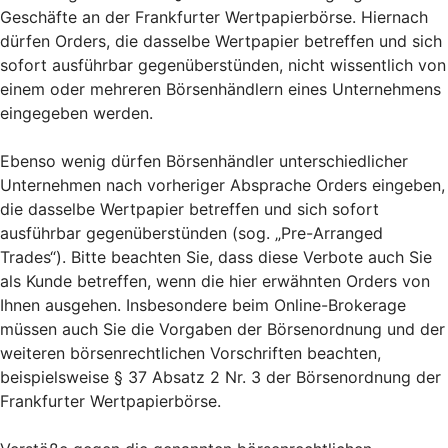
Geschäfte an der Frankfurter Wertpapierbörse. Hiernach
dürfen Orders, die dasselbe Wertpapier betreffen und sich
sofort ausführbar gegenüberstünden, nicht wissentlich von
einem oder mehreren Börsenhändlern eines Unternehmens
eingegeben werden.
Ebenso wenig dürfen Börsenhändler unterschiedlicher
Unternehmen nach vorheriger Absprache Orders eingeben,
die dasselbe Wertpapier betreffen und sich sofort
ausführbar gegenüberstünden (sog. „Pre-Arranged
Trades“). Bitte beachten Sie, dass diese Verbote auch Sie
als Kunde betreffen, wenn die hier erwähnten Orders von
Ihnen ausgehen. Insbesondere beim Online-Brokerage
müssen auch Sie die Vorgaben der Börsenordnung und der
weiteren börsenrechtlichen Vorschriften beachten,
beispielsweise § 37 Absatz 2 Nr. 3 der Börsenordnung der
Frankfurter Wertpapierbörse.