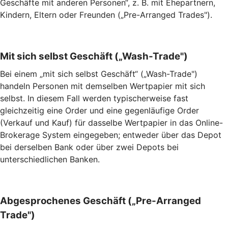
Geschäfte mit anderen Personen“, z. B. mit Ehepartnern,
Kindern, Eltern oder Freunden („Pre-Arranged Trades").
Mit sich selbst Geschäft („Wash-Trade")
Bei einem „mit sich selbst Geschäft“ („Wash-Trade")
handeln Personen mit demselben Wertpapier mit sich
selbst. In diesem Fall werden typischerweise fast
gleichzeitig eine Order und eine gegenläufige Order
(Verkauf und Kauf) für dasselbe Wertpapier in das Online-
Brokerage System eingegeben; entweder über das Depot
bei derselben Bank oder über zwei Depots bei
unterschiedlichen Banken.
Abgesprochenes Geschäft („Pre-Arranged
Trade")