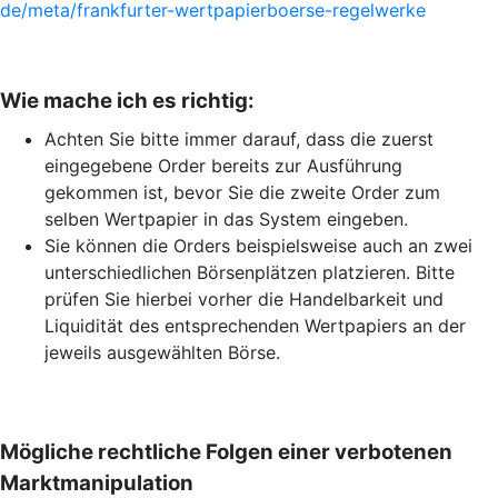
de/meta/frankfurter-wertpapierboerse-regelwerke
Wie mache ich es richtig:
Achten Sie bitte immer darauf, dass die zuerst
eingegebene Order bereits zur Ausführung
gekommen ist, bevor Sie die zweite Order zum
selben Wertpapier in das System eingeben.
Sie können die Orders beispielsweise auch an zwei
unterschiedlichen Börsenplätzen platzieren. Bitte
prüfen Sie hierbei vorher die Handelbarkeit und
Liquidität des entsprechenden Wertpapiers an der
jeweils ausgewählten Börse.
Mögliche rechtliche Folgen einer verbotenen
Marktmanipulation