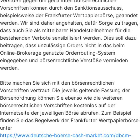
Verstöße gegen die genannten börsenrechtlichen
Vorschriften können durch den Sanktionsausschuss,
beispielsweise der Frankfurter Wertpapierbörse, geahndet
werden. Wir sind daher angehalten, dafür Sorge zu tragen,
dass auch Sie als mittelbarer Handelsteilnehmer für die
bestehenden Verbote sensibilisiert werden. Dies soll dazu
beitragen, dass unzulässige Orders nicht in das beim
Online-Brokerage genutzte Orderrouting-System
eingegeben und börsenrechtliche Verstöße vermieden
werden.
Bitte machen Sie sich mit den börsenrechtlichen
Vorschriften vertraut. Die jeweils geltende Fassung der
Börsenordnung können Sie ebenso wie die weiteren
börsenrechtlichen Vorschriften kostenlos auf der
Internetseite der jeweiligen Börse abrufen. Zum Beispiel
finden Sie das Regelwerk der Frankfurter Wertpapierbörse
unter
https://www.deutsche-boerse-cash-market.com/dbcm-